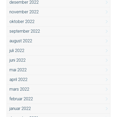
desember 2022
november 2022
oktober 2022
september 2022
august 2022
juli 2022
juni 2022
mai 2022
april 2022
mars 2022
februar 2022
januar 2022