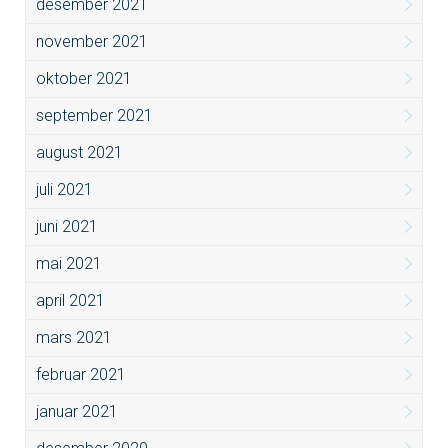
desember 2021
november 2021
oktober 2021
september 2021
august 2021
juli 2021
juni 2021
mai 2021
april 2021
mars 2021
februar 2021
januar 2021