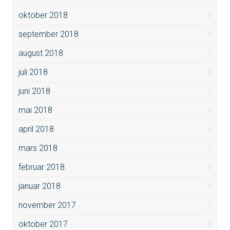
oktober 2018
september 2018
august 2018
juli 2018
juni 2018
mai 2018
april 2018
mars 2018
februar 2018
januar 2018
november 2017
oktober 2017