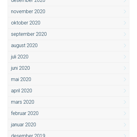
desember 2020
november 2020
oktober 2020
september 2020
august 2020
juli 2020
juni 2020
mai 2020
april 2020
mars 2020
februar 2020
januar 2020
desember 2019