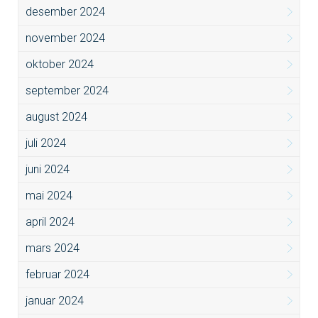
desember 2024
november 2024
oktober 2024
september 2024
august 2024
juli 2024
juni 2024
mai 2024
april 2024
mars 2024
februar 2024
januar 2024