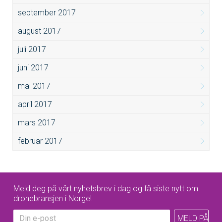
september 2017
august 2017
juli 2017
juni 2017
mai 2017
april 2017
mars 2017
februar 2017
Meld deg på vårt nyhetsbrev i dag og få siste nytt om
dronebransjen i Norge!