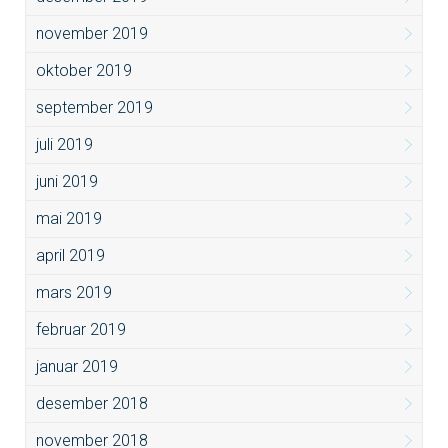
november 2019
oktober 2019
september 2019
juli 2019
juni 2019
mai 2019
april 2019
mars 2019
februar 2019
januar 2019
desember 2018
november 2018