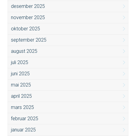
desember 2025
november 2025
oktober 2025
september 2025
august 2025
juli 2025
juni 2025
mai 2025
april 2025
mars 2025
februar 2025
januar 2025