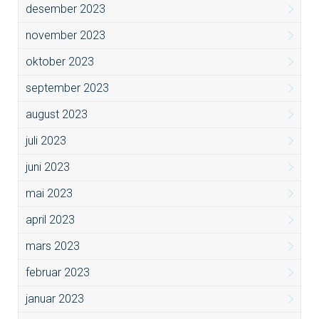
desember 2023
november 2023
oktober 2023
september 2023
august 2023
juli 2023
juni 2023
mai 2023
april 2023
mars 2023
februar 2023
januar 2023