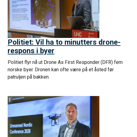
Politiet: Vil ha to minutters drone-
respons i byer
Politiet flyr nå ut Drone As First Responder (DFR) fem
norske byer. Dronen kan ofte være på et åsted før
patruljen på bakken.