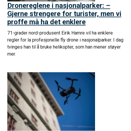
Dronereglene i nasjonalparker: –
Gjerne strengere for turister, men vi
proffe må ha det enklere
71-grader nord-produsent Eirik Hamre vil ha enklere
regler for la profesjonelle fly drone i nasjonalparker. I dag
tvinges han til å bruke helikopter, som han mener støyer
mer.