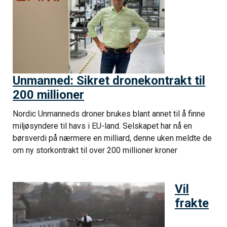
Unmanned: Sikret dronekontrakt til
200 millioner
Nordic Unmanneds droner brukes blant annet til å finne
miljøsyndere til havs i EU-land. Selskapet har nå en
børsverdi på nærmere en milliard, denne uken meldte de
om ny storkontrakt til over 200 millioner kroner
Vil
frakte