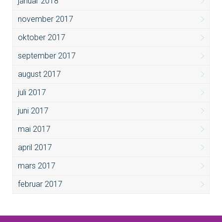
januar 2018
november 2017
oktober 2017
september 2017
august 2017
juli 2017
juni 2017
mai 2017
april 2017
mars 2017
februar 2017