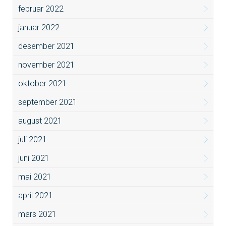
februar 2022
januar 2022
desember 2021
november 2021
oktober 2021
september 2021
august 2021
juli 2021
juni 2021
mai 2021
april 2021
mars 2021