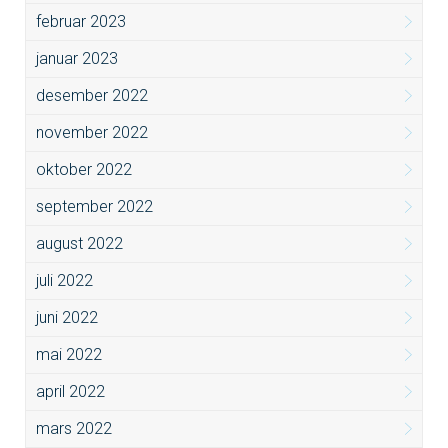
februar 2023
januar 2023
desember 2022
november 2022
oktober 2022
september 2022
august 2022
juli 2022
juni 2022
mai 2022
april 2022
mars 2022