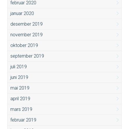
februar 2020
januar 2020
desember 2019
november 2019
oktober 2019
september 2019
juli 2019
juni 2019
mai 2019
april 2019
mars 2019
februar 2019