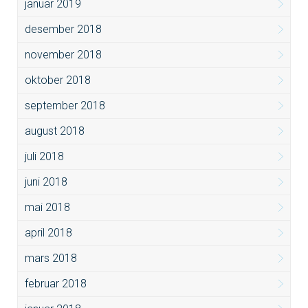
januar 2019
desember 2018
november 2018
oktober 2018
september 2018
august 2018
juli 2018
juni 2018
mai 2018
april 2018
mars 2018
februar 2018