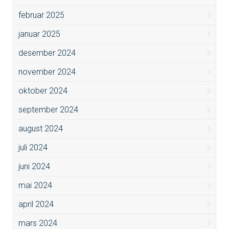
februar 2025
januar 2025
desember 2024
november 2024
oktober 2024
september 2024
august 2024
juli 2024
juni 2024
mai 2024
april 2024
mars 2024