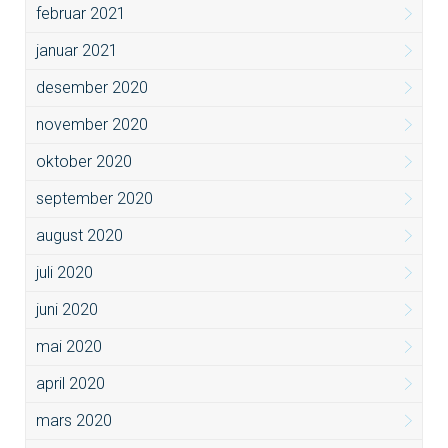
februar 2021
januar 2021
desember 2020
november 2020
oktober 2020
september 2020
august 2020
juli 2020
juni 2020
mai 2020
april 2020
mars 2020