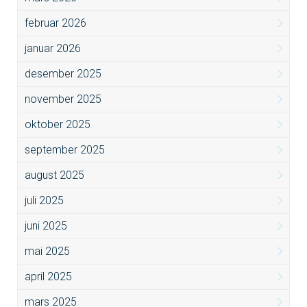
februar 2026
januar 2026
desember 2025
november 2025
oktober 2025
september 2025
august 2025
juli 2025
juni 2025
mai 2025
april 2025
mars 2025