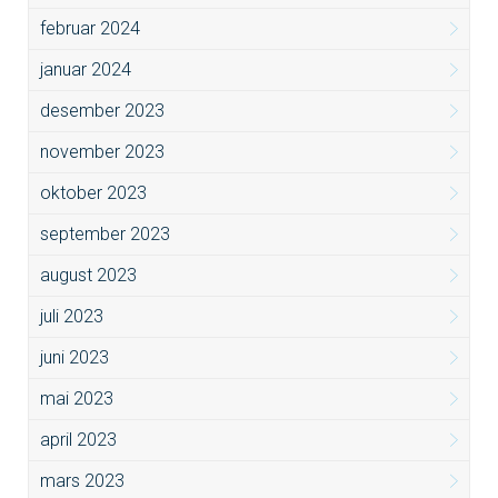
februar 2024
januar 2024
desember 2023
november 2023
oktober 2023
september 2023
august 2023
juli 2023
juni 2023
mai 2023
april 2023
mars 2023