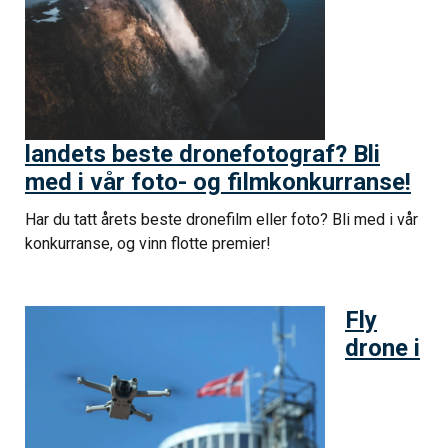
landets beste dronefotograf? Bli
med i vår foto- og filmkonkurranse!
Har du tatt årets beste dronefilm eller foto? Bli med i vår
konkurranse, og vinn flotte premier!
Fly
drone i