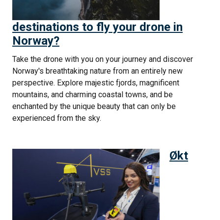
destinations to fly your drone in
Norway?
Take the drone with you on your journey and discover
Norway's breathtaking nature from an entirely new
perspective. Explore majestic fjords, magnificent
mountains, and charming coastal towns, and be
enchanted by the unique beauty that can only be
experienced from the sky.
Økt