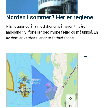
Norden i sommer? Her er reglene
Planlegger du å ta med dronen på ferien til våre
naboland? Vi forteller deg hvilke feller du må unngå. En
av dem er verdens lengste forbudssone.
–