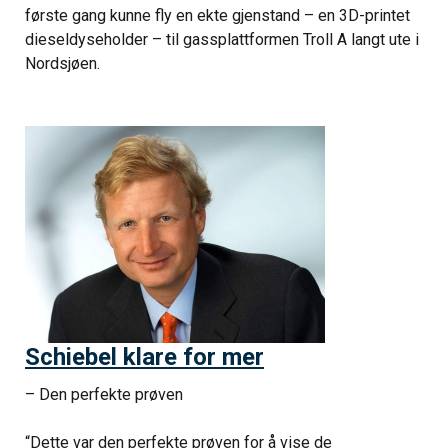
første gang kunne fly en ekte gjenstand – en 3D-printet
dieseldyseholder – til gassplattformen Troll A langt ute i
Nordsjøen.
Schiebel klare for mer
– Den perfekte prøven
“Dette var den perfekte prøven for å vise de