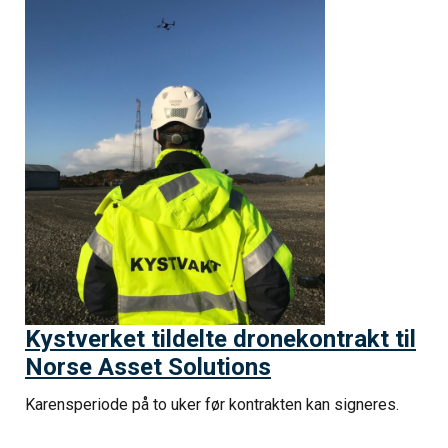
Kystverket tildelte dronekontrakt til
Norse Asset Solutions
Karensperiode på to uker før kontrakten kan signeres.