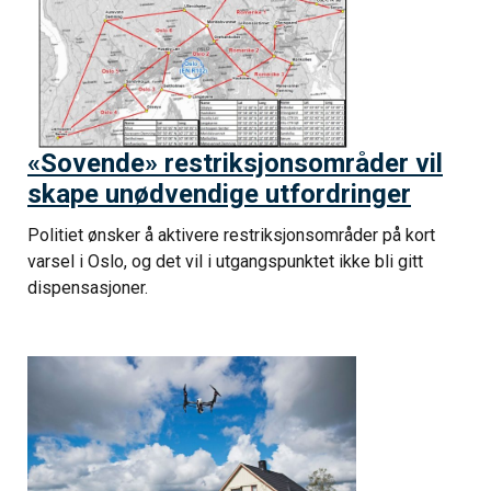
«Sovende» restriksjonsområder vil
skape unødvendige utfordringer
Politiet ønsker å aktivere restriksjonsområder på kort
varsel i Oslo, og det vil i utgangspunktet ikke bli gitt
dispensasjoner.