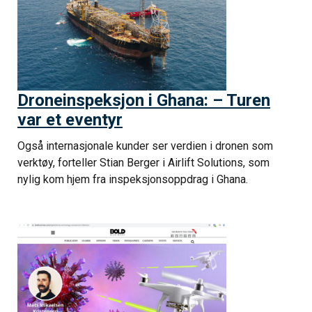
Droneinspeksjon i Ghana: – Turen
var et eventyr
Også internasjonale kunder ser verdien i dronen som
verktøy, forteller Stian Berger i Airlift Solutions, som
nylig kom hjem fra inspeksjonsoppdrag i Ghana.