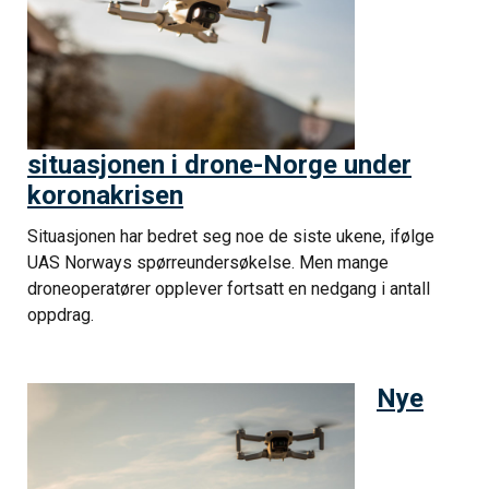
situasjonen i drone-Norge under
koronakrisen
Situasjonen har bedret seg noe de siste ukene, ifølge
UAS Norways spørreundersøkelse. Men mange
droneoperatører opplever fortsatt en nedgang i antall
oppdrag.
Nye