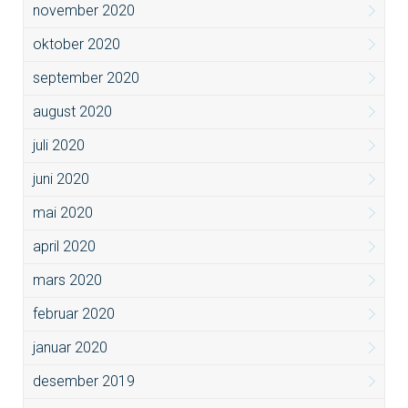
november 2020
oktober 2020
september 2020
august 2020
juli 2020
juni 2020
mai 2020
april 2020
mars 2020
februar 2020
januar 2020
desember 2019