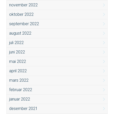
november 2022
oktober 2022
september 2022
august 2022
juli 2022
juni 2022
mai 2022
april 2022
mars 2022
februar 2022
januar 2022
desember 2021