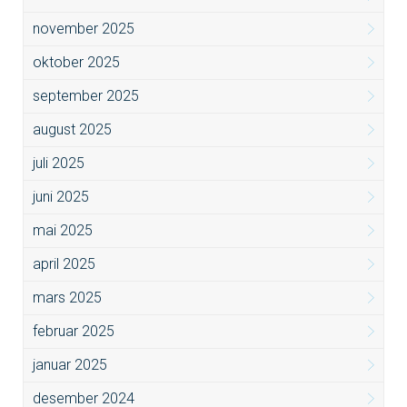
november 2025
oktober 2025
september 2025
august 2025
juli 2025
juni 2025
mai 2025
april 2025
mars 2025
februar 2025
januar 2025
desember 2024