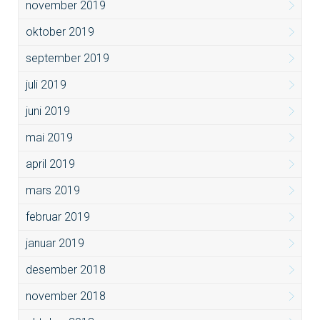
november 2019
oktober 2019
september 2019
juli 2019
juni 2019
mai 2019
april 2019
mars 2019
februar 2019
januar 2019
desember 2018
november 2018