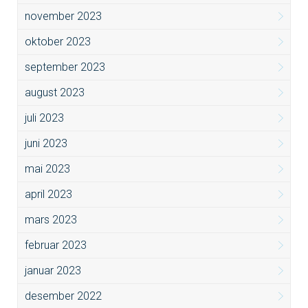
november 2023
oktober 2023
september 2023
august 2023
juli 2023
juni 2023
mai 2023
april 2023
mars 2023
februar 2023
januar 2023
desember 2022