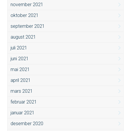
november 2021
oktober 2021
september 2021
august 2021
juli 2021
juni 2021
mai 2021
april 2021
mars 2021
februar 2021
januar 2021
desember 2020