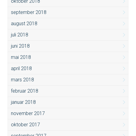
oktober 2018
september 2018
august 2018
juli 2018
juni 2018
mai 2018
april 2018
mars 2018
februar 2018
januar 2018
november 2017
oktober 2017
september 2017