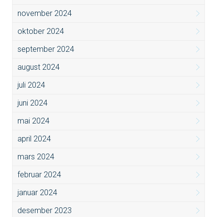
november 2024
oktober 2024
september 2024
august 2024
juli 2024
juni 2024
mai 2024
april 2024
mars 2024
februar 2024
januar 2024
desember 2023