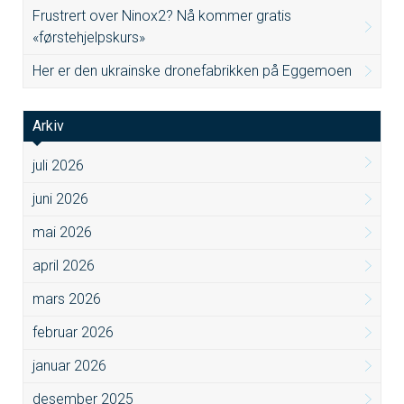
Frustrert over Ninox2? Nå kommer gratis
«førstehjelpskurs»
Her er den ukrainske dronefabrikken på Eggemoen
Arkiv
juli 2026
juni 2026
mai 2026
april 2026
mars 2026
februar 2026
januar 2026
desember 2025