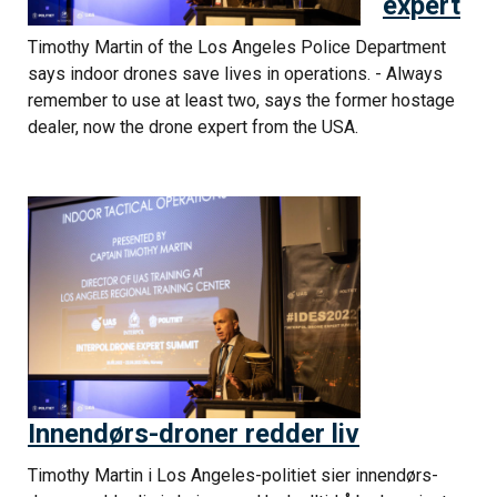
expert
Timothy Martin of the Los Angeles Police Department
says indoor drones save lives in operations. - Always
remember to use at least two, says the former hostage
dealer, now the drone expert from the USA.
Innendørs-droner redder liv
Timothy Martin i Los Angeles-politiet sier innendørs-