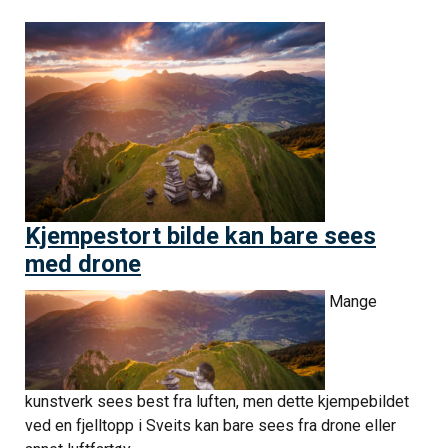
Kjempestort bilde kan bare sees
med drone
Mange
kunstverk sees best fra luften, men dette kjempebildet
ved en fjelltopp i Sveits kan bare sees fra drone eller