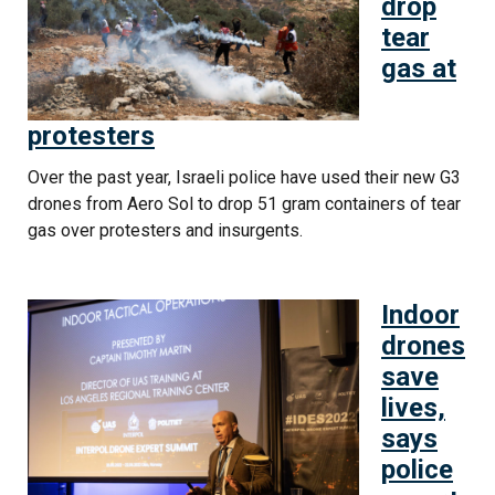
drop
tear
gas at
protesters
Over the past year, Israeli police have used their new G3
drones from Aero Sol to drop 51 gram containers of tear
gas over protesters and insurgents.
Indoor
drones
save
lives,
says
police