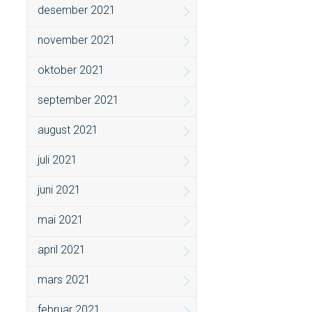
desember 2021
november 2021
oktober 2021
september 2021
august 2021
juli 2021
juni 2021
mai 2021
april 2021
mars 2021
februar 2021