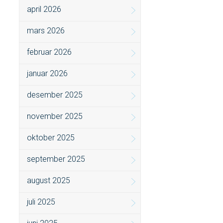
april 2026
mars 2026
februar 2026
januar 2026
desember 2025
november 2025
oktober 2025
september 2025
august 2025
juli 2025