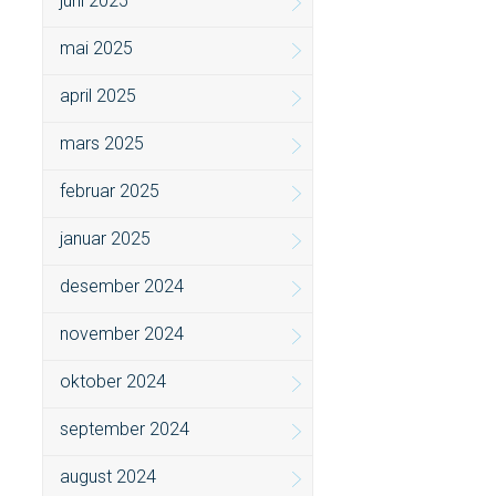
juni 2025
mai 2025
april 2025
mars 2025
februar 2025
januar 2025
desember 2024
november 2024
oktober 2024
september 2024
august 2024