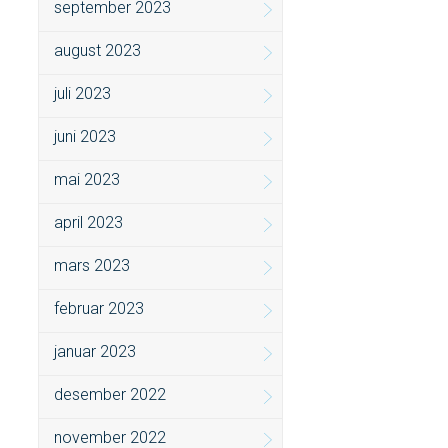
september 2023
august 2023
juli 2023
juni 2023
mai 2023
april 2023
mars 2023
februar 2023
januar 2023
desember 2022
november 2022