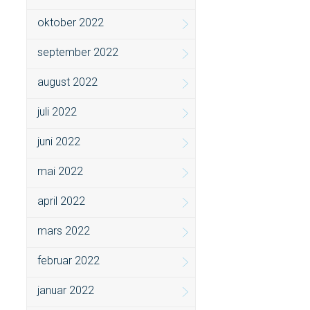
oktober 2022
september 2022
august 2022
juli 2022
juni 2022
mai 2022
april 2022
mars 2022
februar 2022
januar 2022