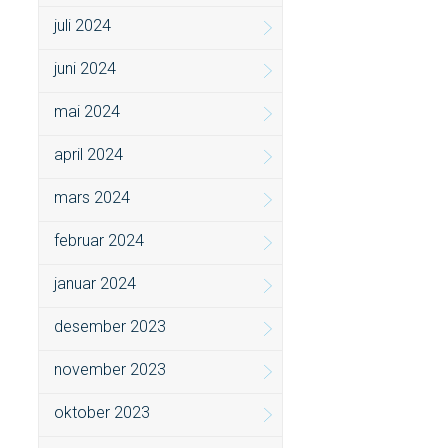
juli 2024
juni 2024
mai 2024
april 2024
mars 2024
februar 2024
januar 2024
desember 2023
november 2023
oktober 2023