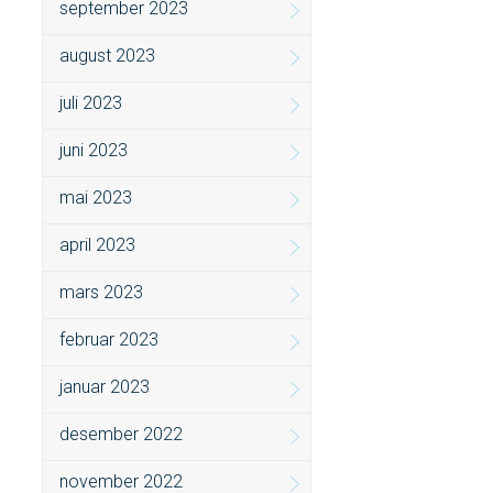
september 2023
august 2023
juli 2023
juni 2023
mai 2023
april 2023
mars 2023
februar 2023
januar 2023
desember 2022
november 2022