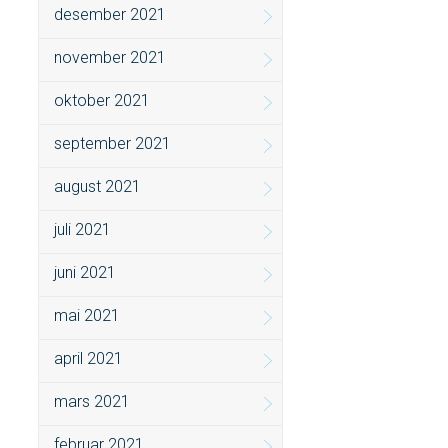
desember 2021
november 2021
oktober 2021
september 2021
august 2021
juli 2021
juni 2021
mai 2021
april 2021
mars 2021
februar 2021