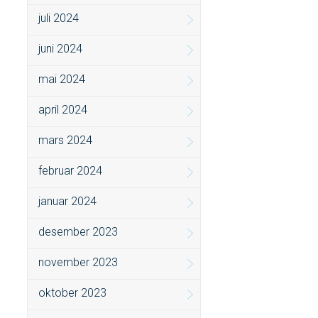
juli 2024
juni 2024
mai 2024
april 2024
mars 2024
februar 2024
januar 2024
desember 2023
november 2023
oktober 2023