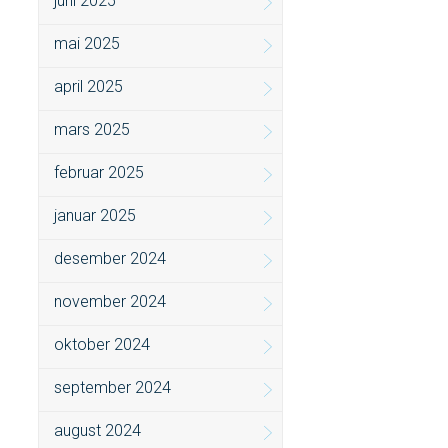
juni 2025
mai 2025
april 2025
mars 2025
februar 2025
januar 2025
desember 2024
november 2024
oktober 2024
september 2024
august 2024