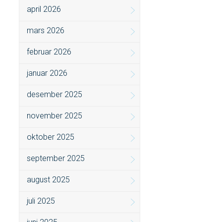
april 2026
mars 2026
februar 2026
januar 2026
desember 2025
november 2025
oktober 2025
september 2025
august 2025
juli 2025