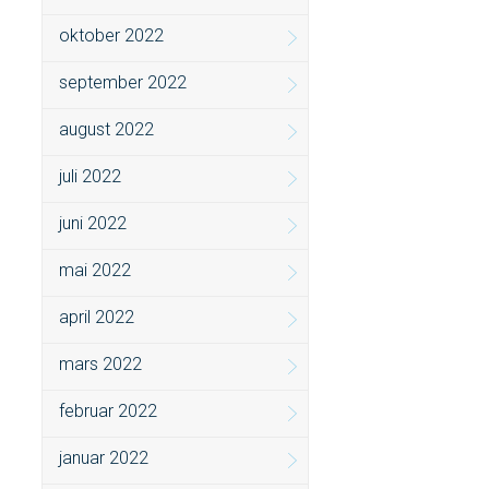
oktober 2022
september 2022
august 2022
juli 2022
juni 2022
mai 2022
april 2022
mars 2022
februar 2022
januar 2022