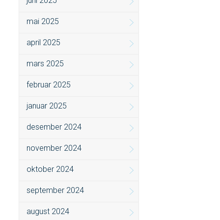
juni 2025
mai 2025
april 2025
mars 2025
februar 2025
januar 2025
desember 2024
november 2024
oktober 2024
september 2024
august 2024