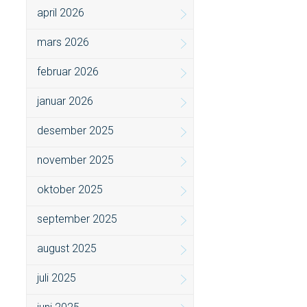
april 2026
mars 2026
februar 2026
januar 2026
desember 2025
november 2025
oktober 2025
september 2025
august 2025
juli 2025