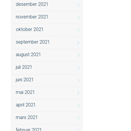
desember 2021
november 2021
oktober 2021
september 2021
august 2021
juli 2021
juni 2021
mai 2021
april 2021
mars 2021
februar 2021