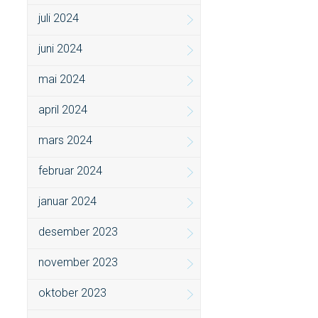
juli 2024
juni 2024
mai 2024
april 2024
mars 2024
februar 2024
januar 2024
desember 2023
november 2023
oktober 2023