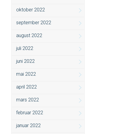
oktober 2022
september 2022
august 2022
juli 2022
juni 2022
mai 2022
april 2022
mars 2022
februar 2022
januar 2022