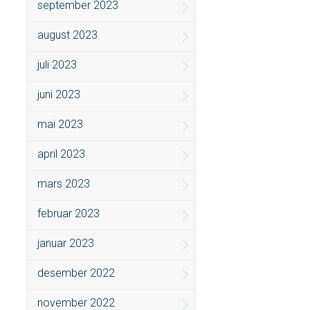
september 2023
august 2023
juli 2023
juni 2023
mai 2023
april 2023
mars 2023
februar 2023
januar 2023
desember 2022
november 2022