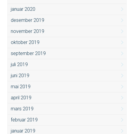
januar 2020
desember 2019
november 2019
oktober 2019
september 2019
juli 2019
juni 2019
mai 2019
april 2019
mars 2019
februar 2019
januar 2019