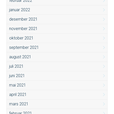
februar 2022
januar 2022
desember 2021
november 2021
oktober 2021
september 2021
august 2021
juli 2021
juni 2021
mai 2021
april 2021
mars 2021
februar 2021