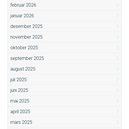
februar 2026
januar 2026
desember 2025
november 2025
oktober 2025
september 2025
august 2025
juli 2025
juni 2025
mai 2025
april 2025
mars 2025