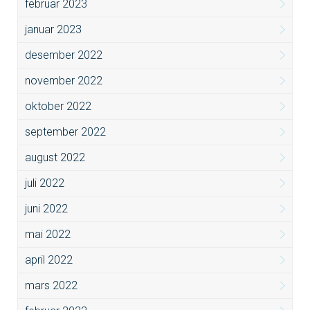
februar 2023
januar 2023
desember 2022
november 2022
oktober 2022
september 2022
august 2022
juli 2022
juni 2022
mai 2022
april 2022
mars 2022