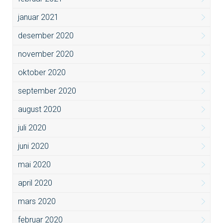
januar 2021
desember 2020
november 2020
oktober 2020
september 2020
august 2020
juli 2020
juni 2020
mai 2020
april 2020
mars 2020
februar 2020