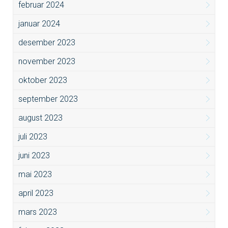
februar 2024
januar 2024
desember 2023
november 2023
oktober 2023
september 2023
august 2023
juli 2023
juni 2023
mai 2023
april 2023
mars 2023