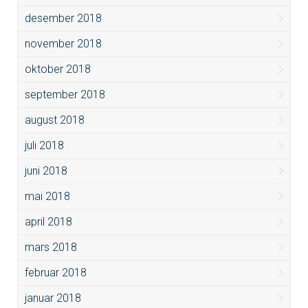
desember 2018
november 2018
oktober 2018
september 2018
august 2018
juli 2018
juni 2018
mai 2018
april 2018
mars 2018
februar 2018
januar 2018