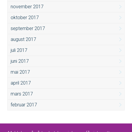
november 2017
oktober 2017
september 2017
august 2017
juli 2017
juni 2017
mai 2017
april 2017
mars 2017
februar 2017