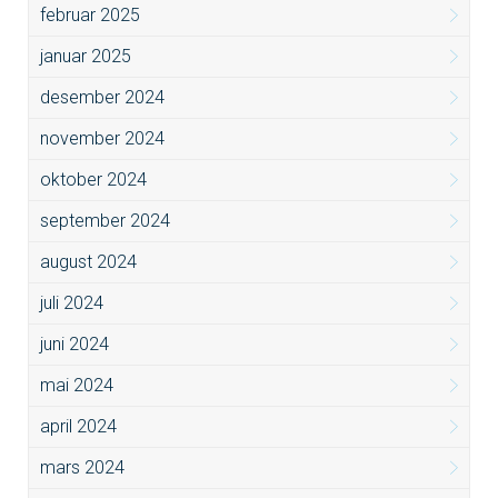
februar 2025
januar 2025
desember 2024
november 2024
oktober 2024
september 2024
august 2024
juli 2024
juni 2024
mai 2024
april 2024
mars 2024