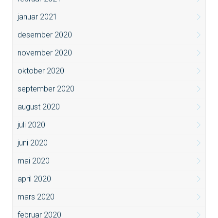
januar 2021
desember 2020
november 2020
oktober 2020
september 2020
august 2020
juli 2020
juni 2020
mai 2020
april 2020
mars 2020
februar 2020