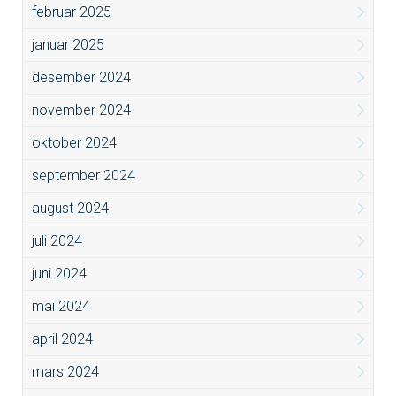
februar 2025
januar 2025
desember 2024
november 2024
oktober 2024
september 2024
august 2024
juli 2024
juni 2024
mai 2024
april 2024
mars 2024