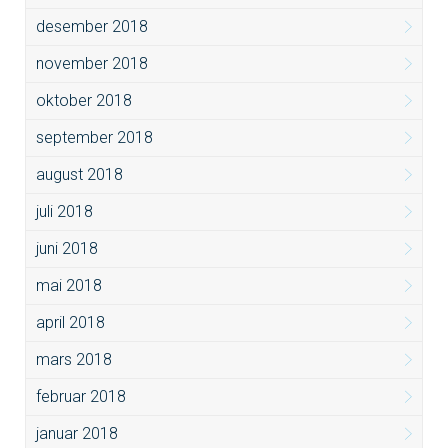
desember 2018
november 2018
oktober 2018
september 2018
august 2018
juli 2018
juni 2018
mai 2018
april 2018
mars 2018
februar 2018
januar 2018