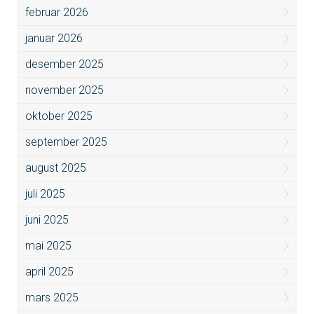
februar 2026
januar 2026
desember 2025
november 2025
oktober 2025
september 2025
august 2025
juli 2025
juni 2025
mai 2025
april 2025
mars 2025