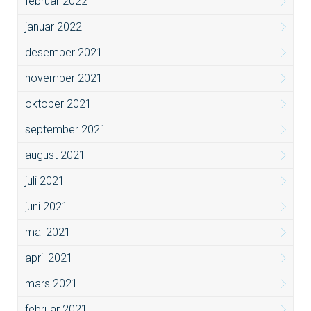
februar 2022
januar 2022
desember 2021
november 2021
oktober 2021
september 2021
august 2021
juli 2021
juni 2021
mai 2021
april 2021
mars 2021
februar 2021