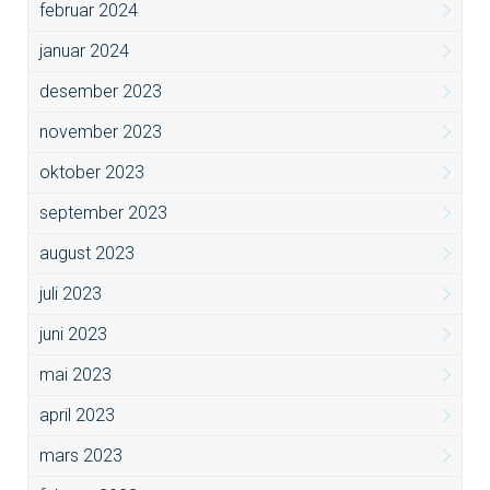
februar 2024
januar 2024
desember 2023
november 2023
oktober 2023
september 2023
august 2023
juli 2023
juni 2023
mai 2023
april 2023
mars 2023