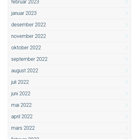
februar 2023
januar 2023
desember 2022
november 2022
oktober 2022
september 2022
august 2022
juli 2022
juni 2022
mai 2022
april 2022
mars 2022