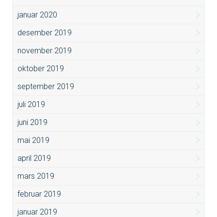
januar 2020
desember 2019
november 2019
oktober 2019
september 2019
juli 2019
juni 2019
mai 2019
april 2019
mars 2019
februar 2019
januar 2019