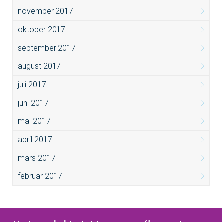
november 2017
oktober 2017
september 2017
august 2017
juli 2017
juni 2017
mai 2017
april 2017
mars 2017
februar 2017