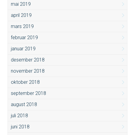
mai 2019
april 2019
mars 2019
februar 2019
januar 2019
desember 2018
november 2018
oktober 2018
september 2018
august 2018
juli 2018
juni 2018