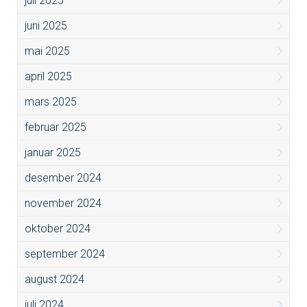
juli 2025
juni 2025
mai 2025
april 2025
mars 2025
februar 2025
januar 2025
desember 2024
november 2024
oktober 2024
september 2024
august 2024
juli 2024