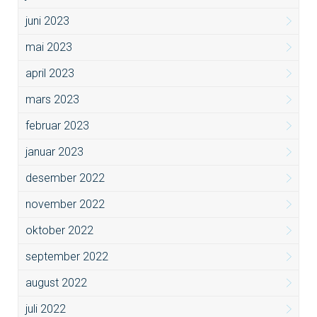
juni 2023
mai 2023
april 2023
mars 2023
februar 2023
januar 2023
desember 2022
november 2022
oktober 2022
september 2022
august 2022
juli 2022