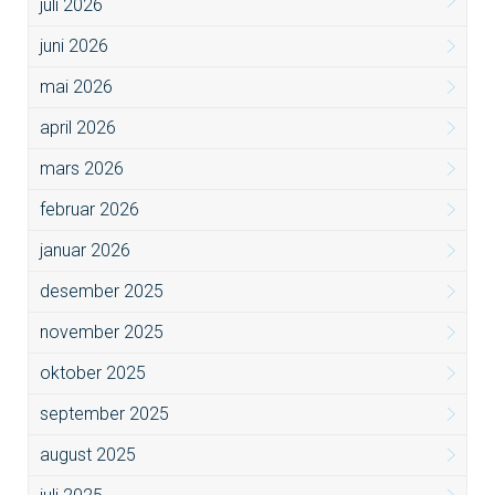
juli 2026
juni 2026
mai 2026
april 2026
mars 2026
februar 2026
januar 2026
desember 2025
november 2025
oktober 2025
september 2025
august 2025