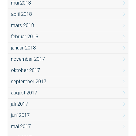
mai 2018
april 2018
mars 2018
februar 2018
januar 2018
november 2017
oktober 2017
september 2017
august 2017
juli 2017
juni 2017
mai 2017