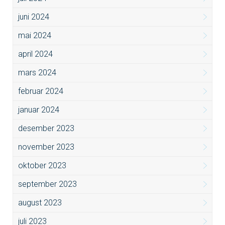
juni 2024
mai 2024
april 2024
mars 2024
februar 2024
januar 2024
desember 2023
november 2023
oktober 2023
september 2023
august 2023
juli 2023