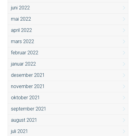
juni 2022
mai 2022
april 2022
mars 2022
februar 2022
januar 2022
desember 2021
november 2021
oktober 2021
september 2021
august 2021
juli 2021