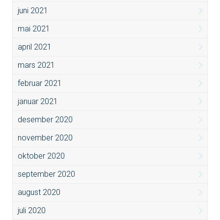
juni 2021
mai 2021
april 2021
mars 2021
februar 2021
januar 2021
desember 2020
november 2020
oktober 2020
september 2020
august 2020
juli 2020