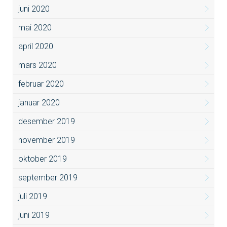
juni 2020
mai 2020
april 2020
mars 2020
februar 2020
januar 2020
desember 2019
november 2019
oktober 2019
september 2019
juli 2019
juni 2019