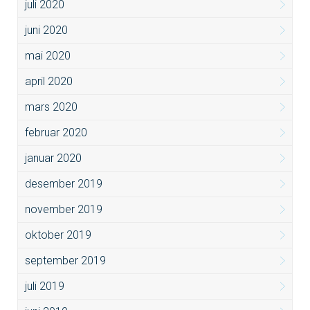
juli 2020
juni 2020
mai 2020
april 2020
mars 2020
februar 2020
januar 2020
desember 2019
november 2019
oktober 2019
september 2019
juli 2019