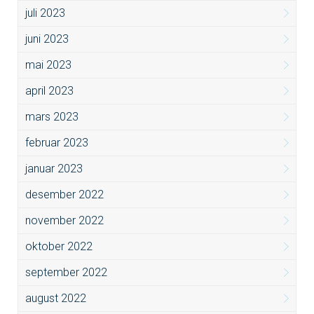
juli 2023
juni 2023
mai 2023
april 2023
mars 2023
februar 2023
januar 2023
desember 2022
november 2022
oktober 2022
september 2022
august 2022