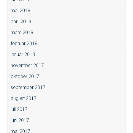
mai 2018
april 2018
mars 2018
februar 2018
januar 2018
november 2017
oktober 2017
september 2017
august 2017
juli 2017
juni 2017
mai 2017