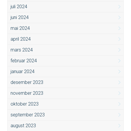
juli 2024
juni 2024
mai 2024
april 2024
mars 2024
februar 2024
januar 2024
desember 2023
november 2023
oktober 2023
september 2023
august 2023