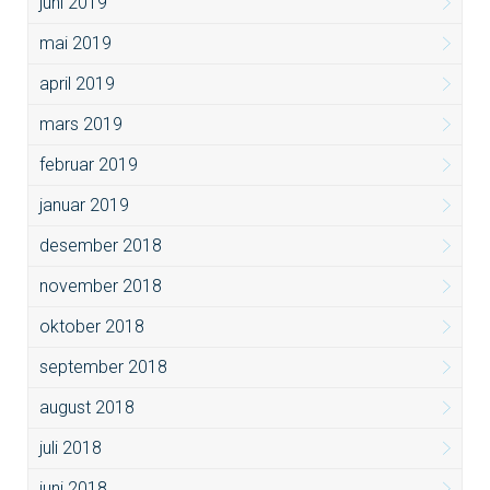
juni 2019
mai 2019
april 2019
mars 2019
februar 2019
januar 2019
desember 2018
november 2018
oktober 2018
september 2018
august 2018
juli 2018
juni 2018