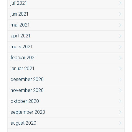
juli 2021
juni 2021
mai 2021
april 2021
mars 2021
februar 2021
januar 2021
desember 2020
november 2020
oktober 2020
september 2020
august 2020