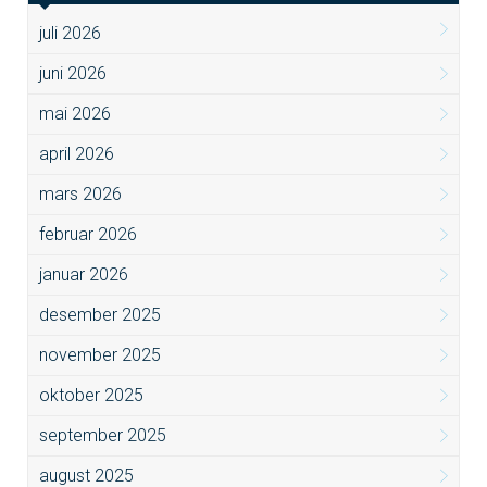
juli 2026
juni 2026
mai 2026
april 2026
mars 2026
februar 2026
januar 2026
desember 2025
november 2025
oktober 2025
september 2025
august 2025