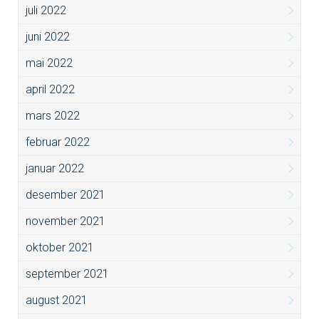
juli 2022
juni 2022
mai 2022
april 2022
mars 2022
februar 2022
januar 2022
desember 2021
november 2021
oktober 2021
september 2021
august 2021