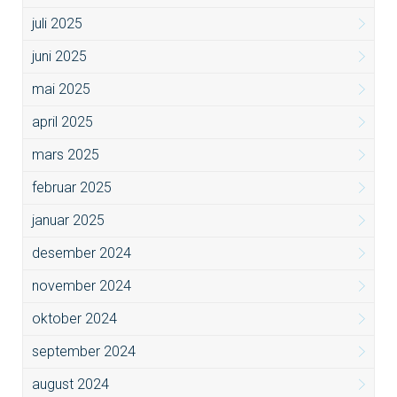
juli 2025
juni 2025
mai 2025
april 2025
mars 2025
februar 2025
januar 2025
desember 2024
november 2024
oktober 2024
september 2024
august 2024