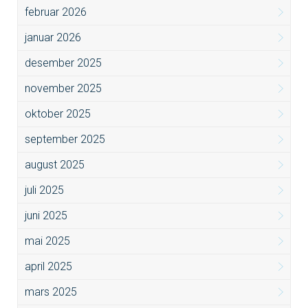
februar 2026
januar 2026
desember 2025
november 2025
oktober 2025
september 2025
august 2025
juli 2025
juni 2025
mai 2025
april 2025
mars 2025