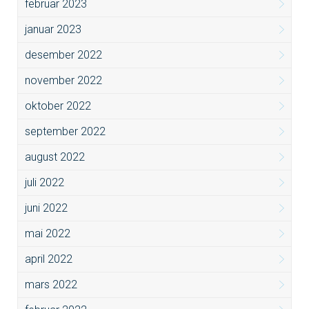
februar 2023
januar 2023
desember 2022
november 2022
oktober 2022
september 2022
august 2022
juli 2022
juni 2022
mai 2022
april 2022
mars 2022