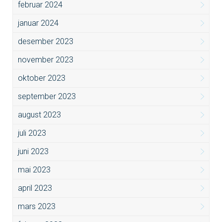
februar 2024
januar 2024
desember 2023
november 2023
oktober 2023
september 2023
august 2023
juli 2023
juni 2023
mai 2023
april 2023
mars 2023