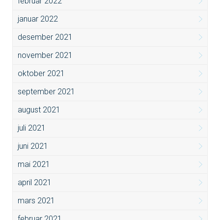
februar 2022
januar 2022
desember 2021
november 2021
oktober 2021
september 2021
august 2021
juli 2021
juni 2021
mai 2021
april 2021
mars 2021
februar 2021