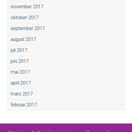
november 2017
oktober 2017
september 2017
august 2017
juli 2017
juni 2017
mai 2017
april 2017
mars 2017
februar 2017