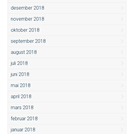
desember 2018
november 2018
oktober 2018
september 2018
august 2018
juli 2018
juni 2018
mai 2018
april 2018
mars 2018
februar 2018
januar 2018