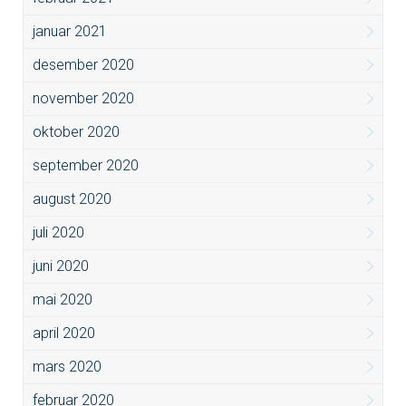
januar 2021
desember 2020
november 2020
oktober 2020
september 2020
august 2020
juli 2020
juni 2020
mai 2020
april 2020
mars 2020
februar 2020