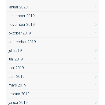
januar 2020
desember 2019
november 2019
oktober 2019
september 2019
juli 2019
juni 2019
mai 2019
april 2019
mars 2019
februar 2019
januar 2019