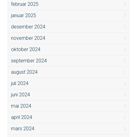
februar 2025
januar 2025
desember 2024
november 2024
oktober 2024
september 2024
august 2024
juli 2024
juni 2024
mai 2024
april 2024
mars 2024