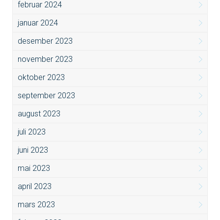
februar 2024
januar 2024
desember 2023
november 2023
oktober 2023
september 2023
august 2023
juli 2023
juni 2023
mai 2023
april 2023
mars 2023