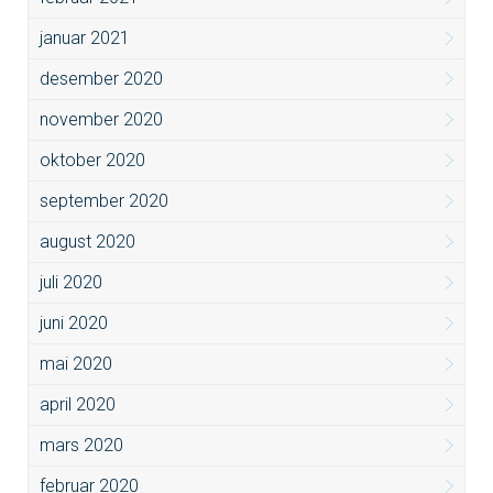
januar 2021
desember 2020
november 2020
oktober 2020
september 2020
august 2020
juli 2020
juni 2020
mai 2020
april 2020
mars 2020
februar 2020