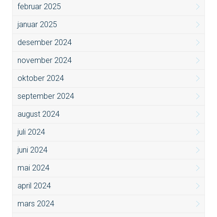
februar 2025
januar 2025
desember 2024
november 2024
oktober 2024
september 2024
august 2024
juli 2024
juni 2024
mai 2024
april 2024
mars 2024