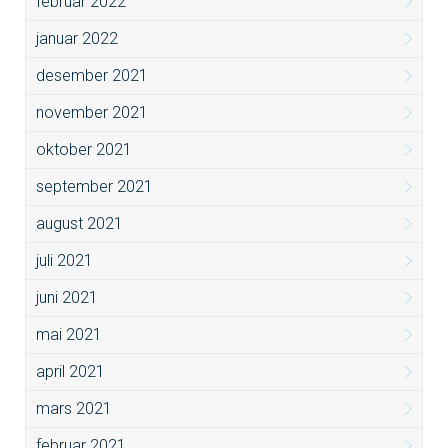
februar 2022
januar 2022
desember 2021
november 2021
oktober 2021
september 2021
august 2021
juli 2021
juni 2021
mai 2021
april 2021
mars 2021
februar 2021