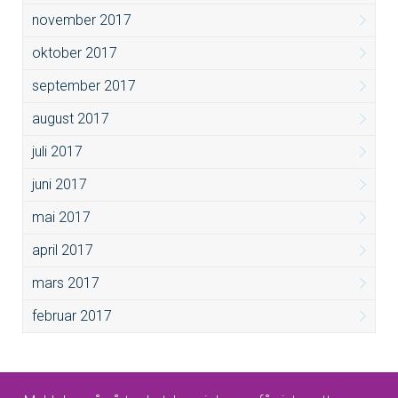
november 2017
oktober 2017
september 2017
august 2017
juli 2017
juni 2017
mai 2017
april 2017
mars 2017
februar 2017