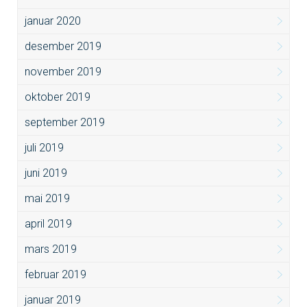
januar 2020
desember 2019
november 2019
oktober 2019
september 2019
juli 2019
juni 2019
mai 2019
april 2019
mars 2019
februar 2019
januar 2019