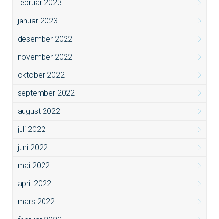
februar 2023
januar 2023
desember 2022
november 2022
oktober 2022
september 2022
august 2022
juli 2022
juni 2022
mai 2022
april 2022
mars 2022