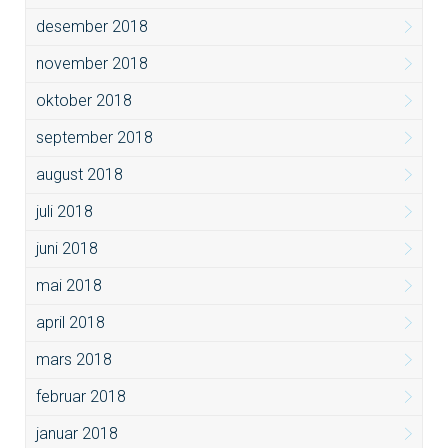
desember 2018
november 2018
oktober 2018
september 2018
august 2018
juli 2018
juni 2018
mai 2018
april 2018
mars 2018
februar 2018
januar 2018