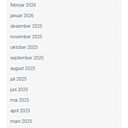
februar 2026
januar 2026
desember 2025
november 2025
oktober 2025
september 2025
august 2025
juli 2025
juni 2025
mai 2025
april 2025
mars 2025