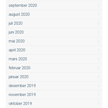
september 2020
august 2020
juli 2020
juni 2020
mai 2020
april 2020
mars 2020
februar 2020
januar 2020
desember 2019
november 2019
oktober 2019