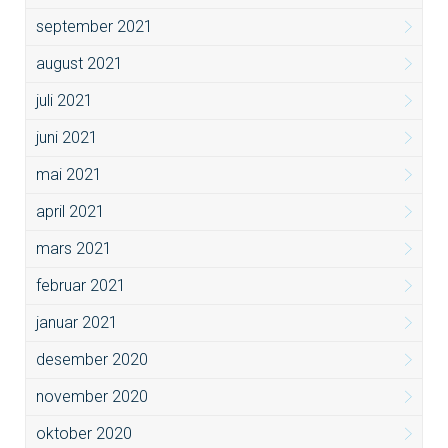
september 2021
august 2021
juli 2021
juni 2021
mai 2021
april 2021
mars 2021
februar 2021
januar 2021
desember 2020
november 2020
oktober 2020