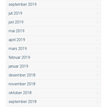
september 2019
juli 2019
juni 2019
mai 2019
april 2019
mars 2019
februar 2019
januar 2019
desember 2018
november 2018
oktober 2018
september 2018