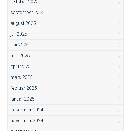
oktober 2025
september 2025
august 2025
juli 2025
juni 2025
mai 2025
april 2025
mars 2025
februar 2025
januar 2025
desember 2024
november 2024