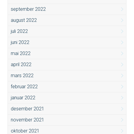
september 2022
august 2022
juli 2022
juni 2022
mai 2022
april 2022
mars 2022
februar 2022
januar 2022
desember 2021
november 2021
oktober 2021