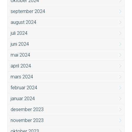
oktober 2024
september 2024
august 2024
juli 2024
juni 2024
mai 2024
april 2024
mars 2024
februar 2024
januar 2024
desember 2023
november 2023
oktober 2023