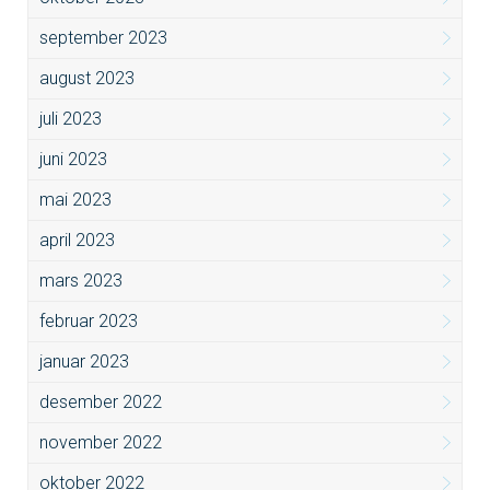
september 2023
august 2023
juli 2023
juni 2023
mai 2023
april 2023
mars 2023
februar 2023
januar 2023
desember 2022
november 2022
oktober 2022