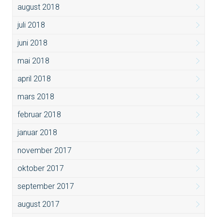
august 2018
juli 2018
juni 2018
mai 2018
april 2018
mars 2018
februar 2018
januar 2018
november 2017
oktober 2017
september 2017
august 2017