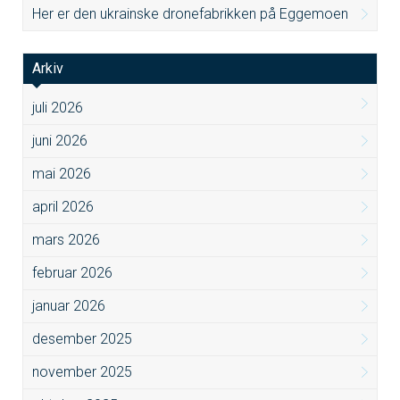
Her er den ukrainske dronefabrikken på Eggemoen
Arkiv
juli 2026
juni 2026
mai 2026
april 2026
mars 2026
februar 2026
januar 2026
desember 2025
november 2025