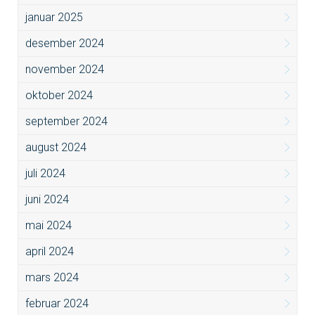
januar 2025
desember 2024
november 2024
oktober 2024
september 2024
august 2024
juli 2024
juni 2024
mai 2024
april 2024
mars 2024
februar 2024