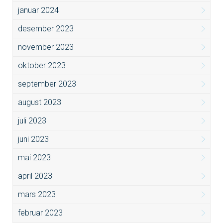
januar 2024
desember 2023
november 2023
oktober 2023
september 2023
august 2023
juli 2023
juni 2023
mai 2023
april 2023
mars 2023
februar 2023