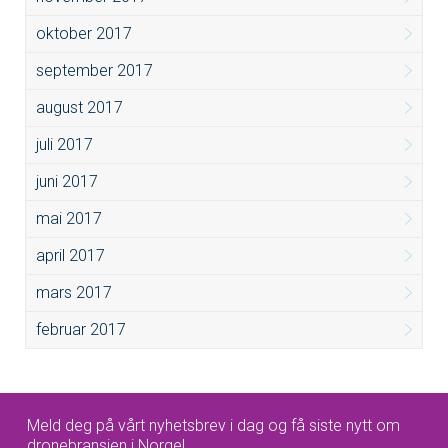
oktober 2017
september 2017
august 2017
juli 2017
juni 2017
mai 2017
april 2017
mars 2017
februar 2017
Meld deg på vårt nyhetsbrev i dag og få siste nytt om
dronebransjen i Norge!