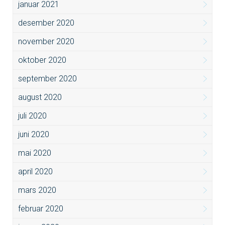
januar 2021
desember 2020
november 2020
oktober 2020
september 2020
august 2020
juli 2020
juni 2020
mai 2020
april 2020
mars 2020
februar 2020