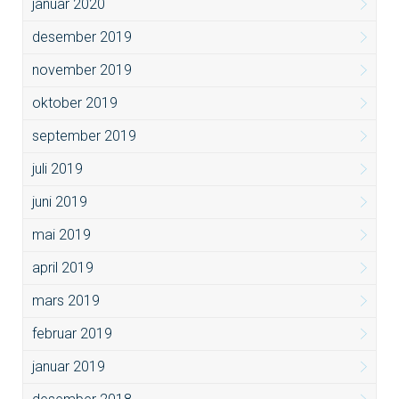
januar 2020
desember 2019
november 2019
oktober 2019
september 2019
juli 2019
juni 2019
mai 2019
april 2019
mars 2019
februar 2019
januar 2019