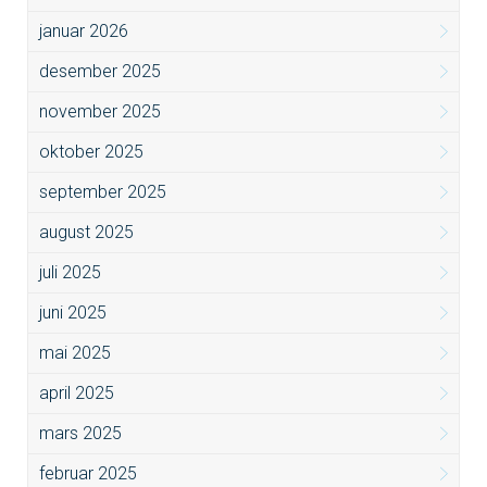
januar 2026
desember 2025
november 2025
oktober 2025
september 2025
august 2025
juli 2025
juni 2025
mai 2025
april 2025
mars 2025
februar 2025