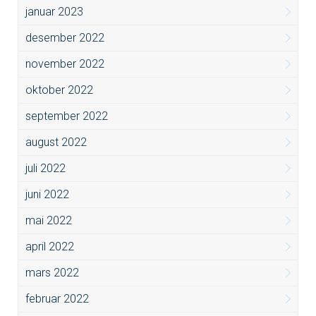
januar 2023
desember 2022
november 2022
oktober 2022
september 2022
august 2022
juli 2022
juni 2022
mai 2022
april 2022
mars 2022
februar 2022