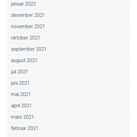
januar 2022
desember 2021
november 2021
oktober 2021
september 2021
august 2021
juli 2021
juni 2021
mai 2021
april 2021
mars 2021
februar 2021