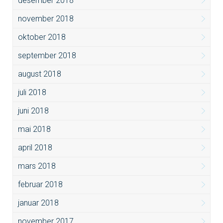
desember 2018
november 2018
oktober 2018
september 2018
august 2018
juli 2018
juni 2018
mai 2018
april 2018
mars 2018
februar 2018
januar 2018
november 2017