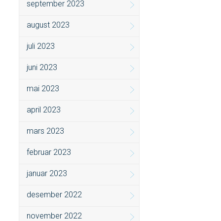
september 2023
august 2023
juli 2023
juni 2023
mai 2023
april 2023
mars 2023
februar 2023
januar 2023
desember 2022
november 2022