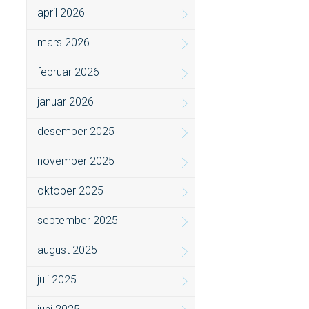
april 2026
mars 2026
februar 2026
januar 2026
desember 2025
november 2025
oktober 2025
september 2025
august 2025
juli 2025