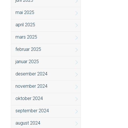
juni 2025
mai 2025
april 2025
mars 2025
februar 2025
januar 2025
desember 2024
november 2024
oktober 2024
september 2024
august 2024