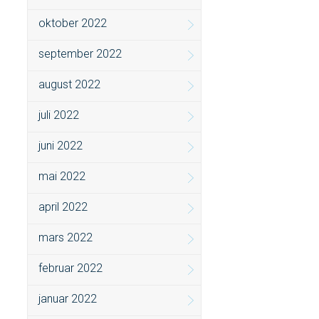
oktober 2022
september 2022
august 2022
juli 2022
juni 2022
mai 2022
april 2022
mars 2022
februar 2022
januar 2022