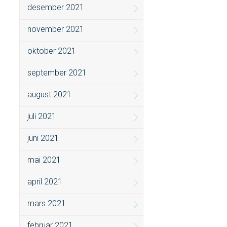
desember 2021
november 2021
oktober 2021
september 2021
august 2021
juli 2021
juni 2021
mai 2021
april 2021
mars 2021
februar 2021