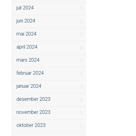
juli 2024
juni 2024
mai 2024
april 2024
mars 2024
februar 2024
januar 2024
desember 2023
november 2023
oktober 2023