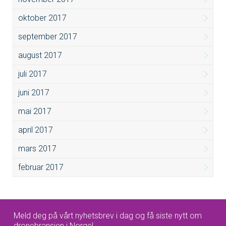
oktober 2017
september 2017
august 2017
juli 2017
juni 2017
mai 2017
april 2017
mars 2017
februar 2017
Meld deg på vårt nyhetsbrev i dag og få siste nytt om
dronebransjen i Norge!