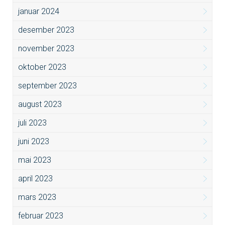
januar 2024
desember 2023
november 2023
oktober 2023
september 2023
august 2023
juli 2023
juni 2023
mai 2023
april 2023
mars 2023
februar 2023