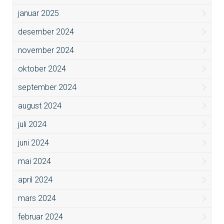
januar 2025
desember 2024
november 2024
oktober 2024
september 2024
august 2024
juli 2024
juni 2024
mai 2024
april 2024
mars 2024
februar 2024