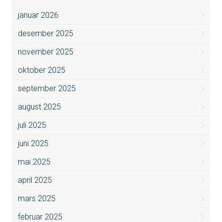
januar 2026
desember 2025
november 2025
oktober 2025
september 2025
august 2025
juli 2025
juni 2025
mai 2025
april 2025
mars 2025
februar 2025