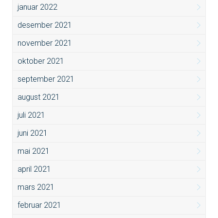
januar 2022
desember 2021
november 2021
oktober 2021
september 2021
august 2021
juli 2021
juni 2021
mai 2021
april 2021
mars 2021
februar 2021