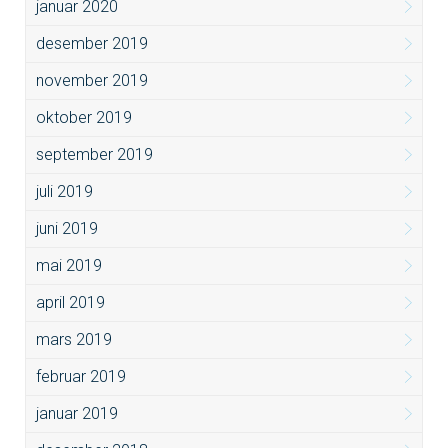
januar 2020
desember 2019
november 2019
oktober 2019
september 2019
juli 2019
juni 2019
mai 2019
april 2019
mars 2019
februar 2019
januar 2019