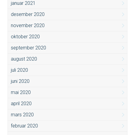
januar 2021
desember 2020
november 2020
oktober 2020
september 2020
august 2020
juli 2020
juni 2020
mai 2020
april 2020
mars 2020
februar 2020