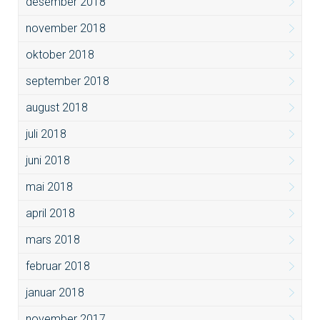
desember 2018
november 2018
oktober 2018
september 2018
august 2018
juli 2018
juni 2018
mai 2018
april 2018
mars 2018
februar 2018
januar 2018
november 2017