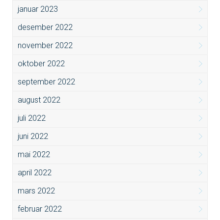
januar 2023
desember 2022
november 2022
oktober 2022
september 2022
august 2022
juli 2022
juni 2022
mai 2022
april 2022
mars 2022
februar 2022