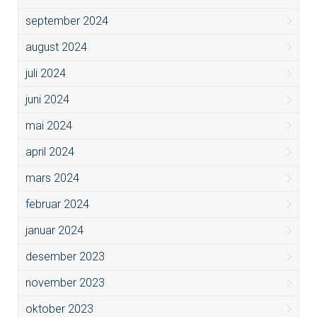
september 2024
august 2024
juli 2024
juni 2024
mai 2024
april 2024
mars 2024
februar 2024
januar 2024
desember 2023
november 2023
oktober 2023