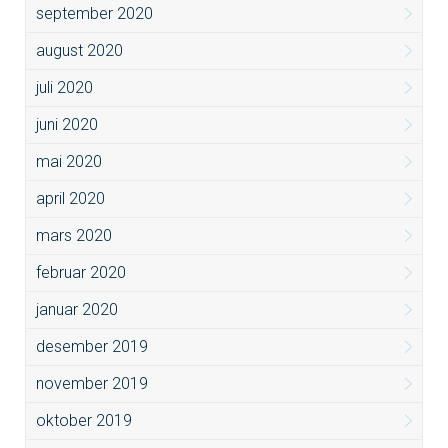
september 2020
august 2020
juli 2020
juni 2020
mai 2020
april 2020
mars 2020
februar 2020
januar 2020
desember 2019
november 2019
oktober 2019