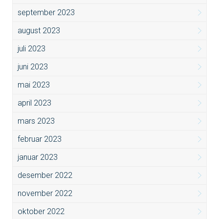
september 2023
august 2023
juli 2023
juni 2023
mai 2023
april 2023
mars 2023
februar 2023
januar 2023
desember 2022
november 2022
oktober 2022