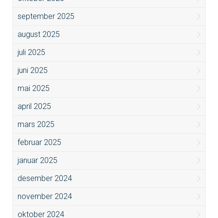
september 2025
august 2025
juli 2025
juni 2025
mai 2025
april 2025
mars 2025
februar 2025
januar 2025
desember 2024
november 2024
oktober 2024