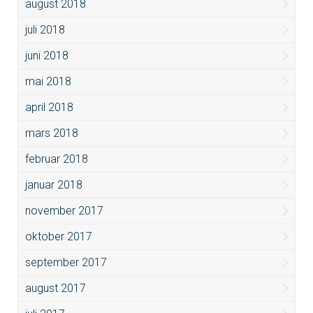
august 2018
juli 2018
juni 2018
mai 2018
april 2018
mars 2018
februar 2018
januar 2018
november 2017
oktober 2017
september 2017
august 2017