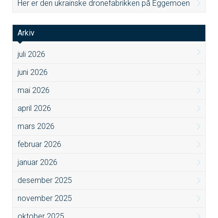
Her er den ukrainske dronefabrikken på Eggemoen
Arkiv
juli 2026
juni 2026
mai 2026
april 2026
mars 2026
februar 2026
januar 2026
desember 2025
november 2025
oktober 2025