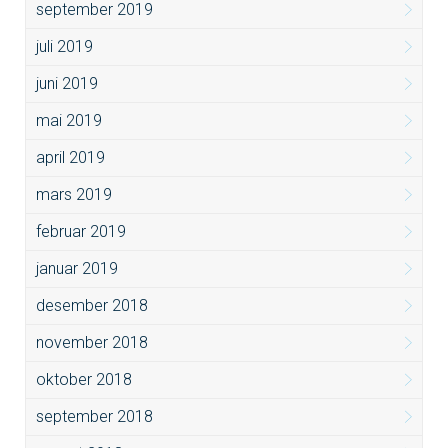
september 2019
juli 2019
juni 2019
mai 2019
april 2019
mars 2019
februar 2019
januar 2019
desember 2018
november 2018
oktober 2018
september 2018