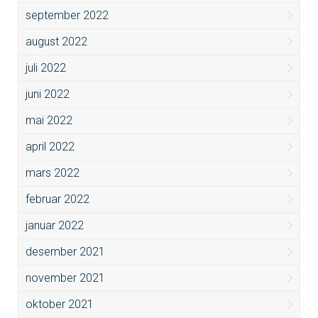
september 2022
august 2022
juli 2022
juni 2022
mai 2022
april 2022
mars 2022
februar 2022
januar 2022
desember 2021
november 2021
oktober 2021