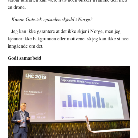
en drone.
– Kunne Gatwick-episoden skjedd i Norge?
– Jeg kan ikke garantere at det ikke skjer i Norge, men jeg
kjenner ikke bakgrunnen eller motivene, så jeg kan ikke si noe
inngående om det.
Godt samarbeid