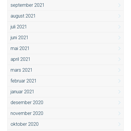
september 2021
august 2021
juli 2021
juni 2021
mai 2021
april 2021
mars 2021
februar 2021
januar 2021
desember 2020
november 2020
oktober 2020