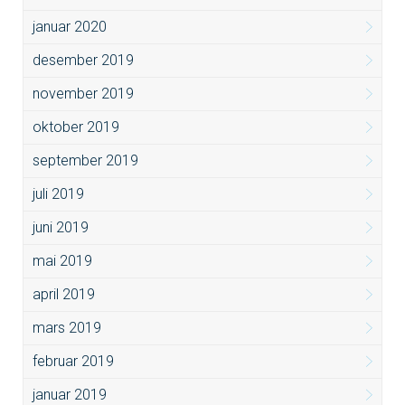
januar 2020
desember 2019
november 2019
oktober 2019
september 2019
juli 2019
juni 2019
mai 2019
april 2019
mars 2019
februar 2019
januar 2019