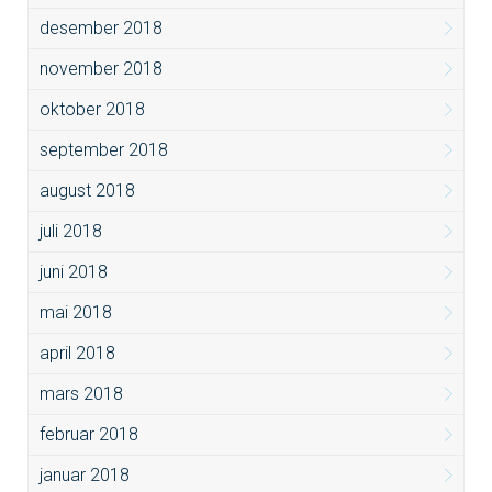
desember 2018
november 2018
oktober 2018
september 2018
august 2018
juli 2018
juni 2018
mai 2018
april 2018
mars 2018
februar 2018
januar 2018