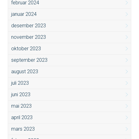
februar 2024
januar 2024
desember 2023
november 2023
oktober 2023
september 2023
august 2023
juli 2023
juni 2023
mai 2023
april 2023
mars 2023