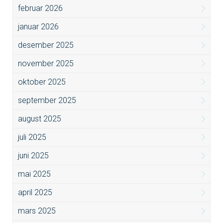
februar 2026
januar 2026
desember 2025
november 2025
oktober 2025
september 2025
august 2025
juli 2025
juni 2025
mai 2025
april 2025
mars 2025