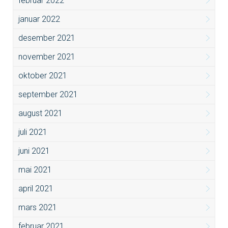
februar 2022
januar 2022
desember 2021
november 2021
oktober 2021
september 2021
august 2021
juli 2021
juni 2021
mai 2021
april 2021
mars 2021
februar 2021