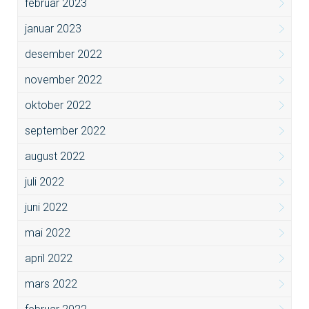
februar 2023
januar 2023
desember 2022
november 2022
oktober 2022
september 2022
august 2022
juli 2022
juni 2022
mai 2022
april 2022
mars 2022