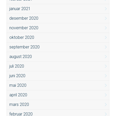
januar 2021
desember 2020
november 2020
oktober 2020
september 2020
august 2020
juli 2020
juni 2020
mai 2020
april 2020
mars 2020
februar 2020