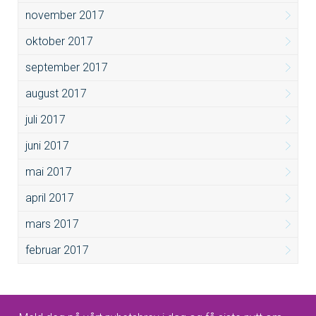
november 2017
oktober 2017
september 2017
august 2017
juli 2017
juni 2017
mai 2017
april 2017
mars 2017
februar 2017