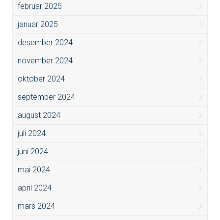
februar 2025
januar 2025
desember 2024
november 2024
oktober 2024
september 2024
august 2024
juli 2024
juni 2024
mai 2024
april 2024
mars 2024