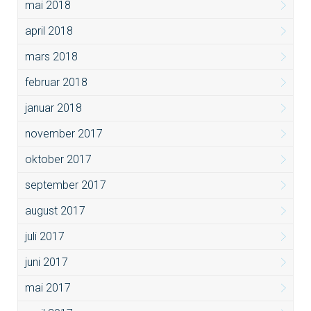
mai 2018
april 2018
mars 2018
februar 2018
januar 2018
november 2017
oktober 2017
september 2017
august 2017
juli 2017
juni 2017
mai 2017