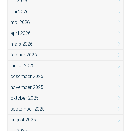
juli 2026
juni 2026
mai 2026
april 2026
mars 2026
februar 2026
januar 2026
desember 2025
november 2025
oktober 2025
september 2025
august 2025
juli 2025