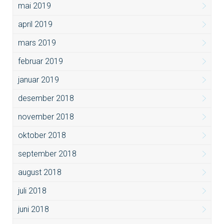
mai 2019
april 2019
mars 2019
februar 2019
januar 2019
desember 2018
november 2018
oktober 2018
september 2018
august 2018
juli 2018
juni 2018