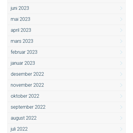
juni 2023
mai 2023
april 2023
mars 2023
februar 2023
januar 2023
desember 2022
november 2022
oktober 2022
september 2022
august 2022
juli 2022