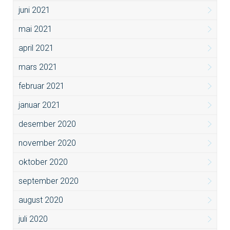
juni 2021
mai 2021
april 2021
mars 2021
februar 2021
januar 2021
desember 2020
november 2020
oktober 2020
september 2020
august 2020
juli 2020