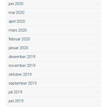
juni 2020
mai 2020
april 2020
mars 2020
februar 2020
januar 2020
desember 2019
november 2019
oktober 2019
september 2019
juli 2019
juni 2019