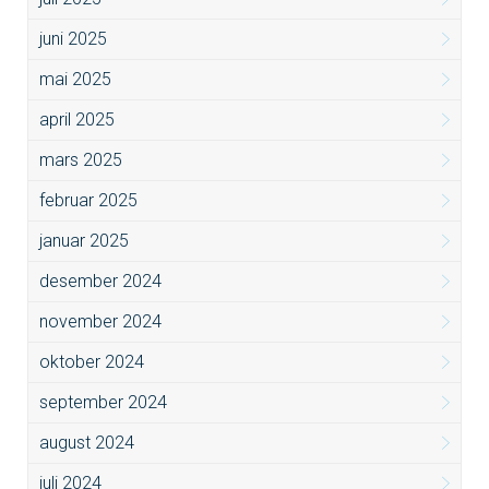
juni 2025
mai 2025
april 2025
mars 2025
februar 2025
januar 2025
desember 2024
november 2024
oktober 2024
september 2024
august 2024
juli 2024