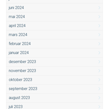
juni 2024
mai 2024
april 2024
mars 2024
februar 2024
januar 2024
desember 2023
november 2023
oktober 2023
september 2023
august 2023
juli 2023