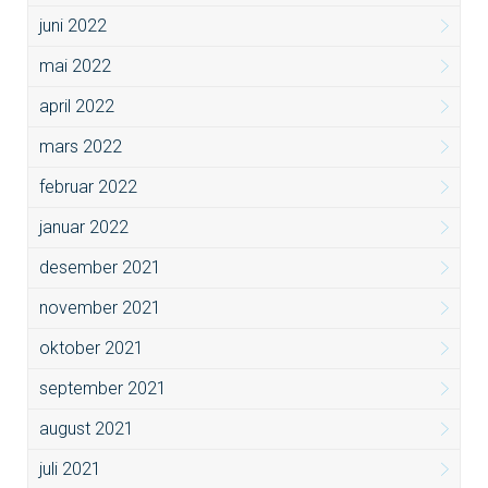
juni 2022
mai 2022
april 2022
mars 2022
februar 2022
januar 2022
desember 2021
november 2021
oktober 2021
september 2021
august 2021
juli 2021