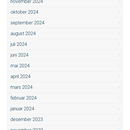
november 2024
oktober 2024
september 2024
august 2024
juli 2024
juni 2024
mai 2024
april 2024
mars 2024
februar 2024
januar 2024
desember 2023