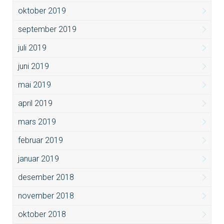
oktober 2019
september 2019
juli 2019
juni 2019
mai 2019
april 2019
mars 2019
februar 2019
januar 2019
desember 2018
november 2018
oktober 2018