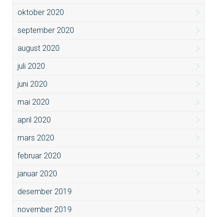
oktober 2020
september 2020
august 2020
juli 2020
juni 2020
mai 2020
april 2020
mars 2020
februar 2020
januar 2020
desember 2019
november 2019