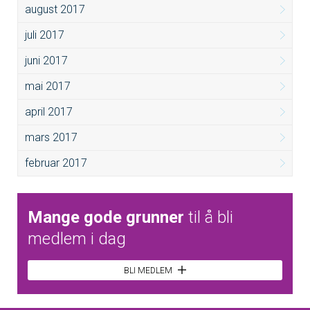
august 2017
juli 2017
juni 2017
mai 2017
april 2017
mars 2017
februar 2017
Mange gode grunner
til å bli
medlem i dag
BLI MEDLEM