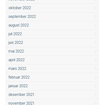
oktober 2022
september 2022
august 2022
juli 2022
juni 2022
mai 2022
april 2022
mars 2022
februar 2022
januar 2022
desember 2021
november 2021