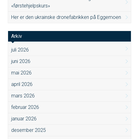
«førstehjelpskurs»
Her er den ukrainske dronefabrikken på Eggemoen
Arkiv
juli 2026
juni 2026
mai 2026
april 2026
mars 2026
februar 2026
januar 2026
desember 2025