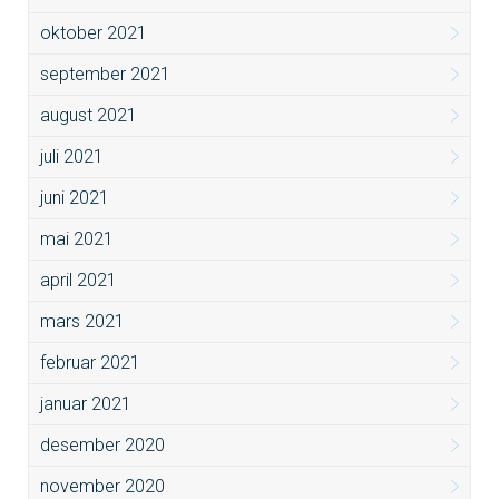
oktober 2021
september 2021
august 2021
juli 2021
juni 2021
mai 2021
april 2021
mars 2021
februar 2021
januar 2021
desember 2020
november 2020