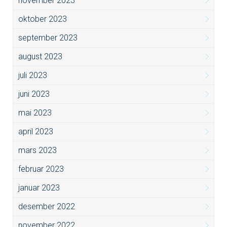
november 2023
oktober 2023
september 2023
august 2023
juli 2023
juni 2023
mai 2023
april 2023
mars 2023
februar 2023
januar 2023
desember 2022
november 2022