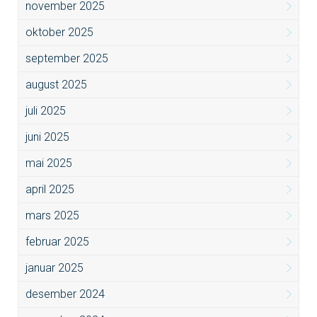
november 2025
oktober 2025
september 2025
august 2025
juli 2025
juni 2025
mai 2025
april 2025
mars 2025
februar 2025
januar 2025
desember 2024