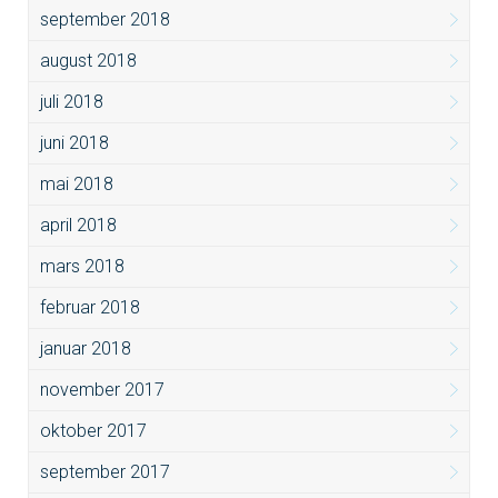
september 2018
august 2018
juli 2018
juni 2018
mai 2018
april 2018
mars 2018
februar 2018
januar 2018
november 2017
oktober 2017
september 2017