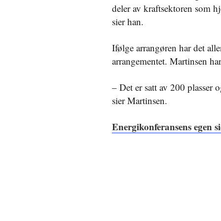
deler av kraftsektoren som hj
sier han.
Ifølge arrangøren har det alle
arrangementet. Martinsen har 
– Det er satt av 200 plasser o
sier Martinsen.
Energikonferansens egen si