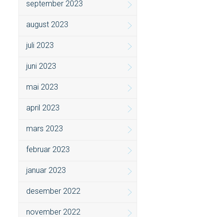
september 2023
august 2023
juli 2023
juni 2023
mai 2023
april 2023
mars 2023
februar 2023
januar 2023
desember 2022
november 2022