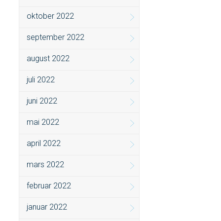
oktober 2022
september 2022
august 2022
juli 2022
juni 2022
mai 2022
april 2022
mars 2022
februar 2022
januar 2022