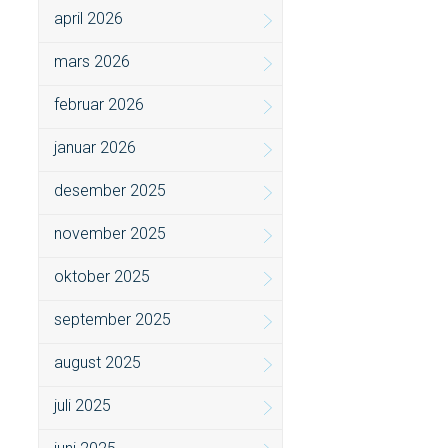
april 2026
mars 2026
februar 2026
januar 2026
desember 2025
november 2025
oktober 2025
september 2025
august 2025
juli 2025