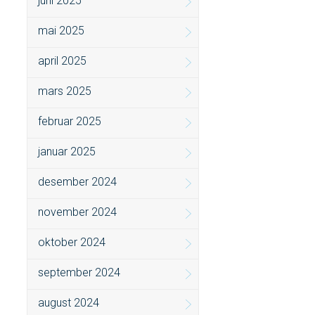
juni 2025
mai 2025
april 2025
mars 2025
februar 2025
januar 2025
desember 2024
november 2024
oktober 2024
september 2024
august 2024