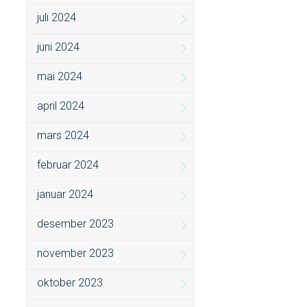
juli 2024
juni 2024
mai 2024
april 2024
mars 2024
februar 2024
januar 2024
desember 2023
november 2023
oktober 2023