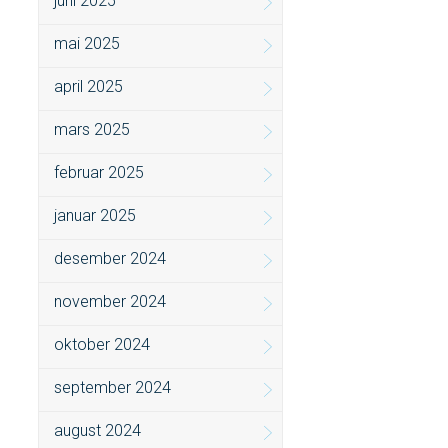
juni 2025
mai 2025
april 2025
mars 2025
februar 2025
januar 2025
desember 2024
november 2024
oktober 2024
september 2024
august 2024