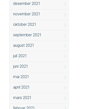
desember 2021
november 2021
oktober 2021
september 2021
august 2021
juli 2021
juni 2021
mai 2021
april 2021
mars 2021
februar 2021