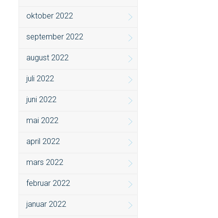
oktober 2022
september 2022
august 2022
juli 2022
juni 2022
mai 2022
april 2022
mars 2022
februar 2022
januar 2022