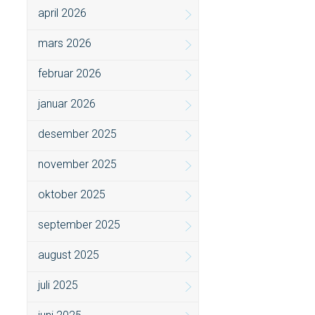
april 2026
mars 2026
februar 2026
januar 2026
desember 2025
november 2025
oktober 2025
september 2025
august 2025
juli 2025