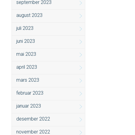
september 2023
august 2023
juli 2023
juni 2023
mai 2023
april 2023
mars 2023
februar 2023
januar 2023
desember 2022
november 2022