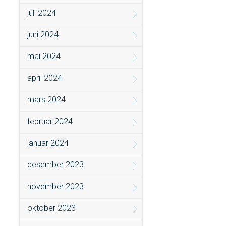
juli 2024
juni 2024
mai 2024
april 2024
mars 2024
februar 2024
januar 2024
desember 2023
november 2023
oktober 2023