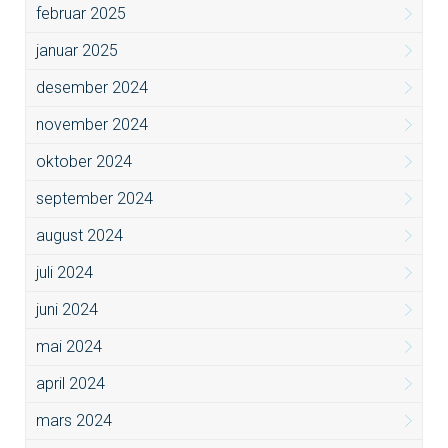
februar 2025
januar 2025
desember 2024
november 2024
oktober 2024
september 2024
august 2024
juli 2024
juni 2024
mai 2024
april 2024
mars 2024