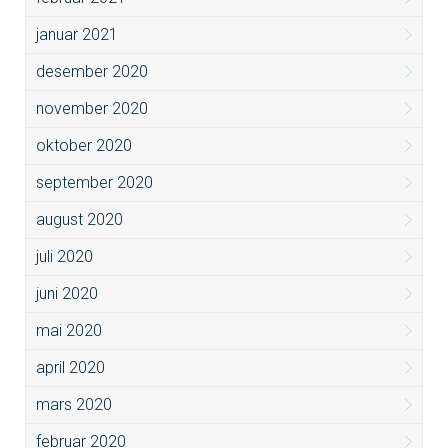
januar 2021
desember 2020
november 2020
oktober 2020
september 2020
august 2020
juli 2020
juni 2020
mai 2020
april 2020
mars 2020
februar 2020