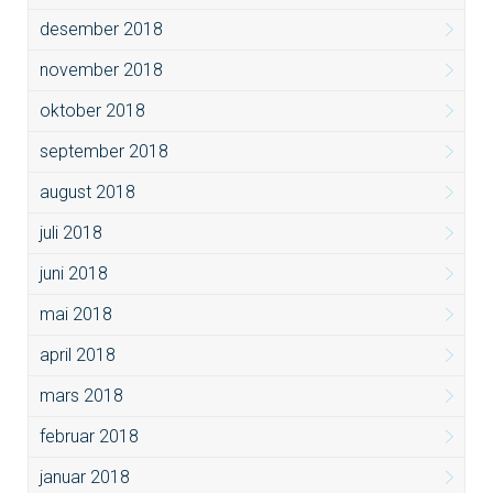
desember 2018
november 2018
oktober 2018
september 2018
august 2018
juli 2018
juni 2018
mai 2018
april 2018
mars 2018
februar 2018
januar 2018