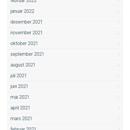
februar 2022
januar 2022
desember 2021
november 2021
oktober 2021
september 2021
august 2021
juli 2021
juni 2021
mai 2021
april 2021
mars 2021
februar 2021