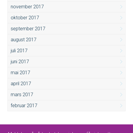
november 2017
oktober 2017
september 2017
august 2017
juli 2017
juni 2017
mai 2017
april 2017
mars 2017
februar 2017