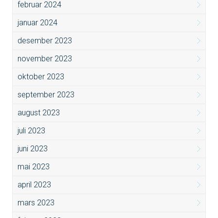
februar 2024
januar 2024
desember 2023
november 2023
oktober 2023
september 2023
august 2023
juli 2023
juni 2023
mai 2023
april 2023
mars 2023