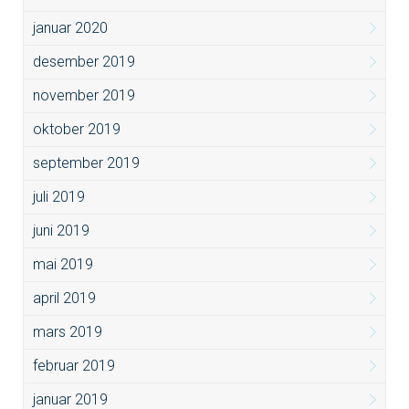
januar 2020
desember 2019
november 2019
oktober 2019
september 2019
juli 2019
juni 2019
mai 2019
april 2019
mars 2019
februar 2019
januar 2019