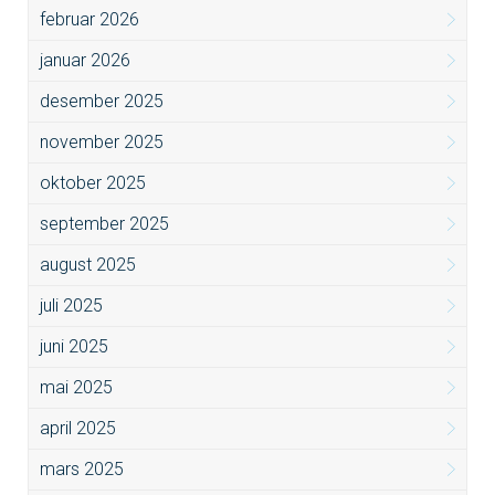
februar 2026
januar 2026
desember 2025
november 2025
oktober 2025
september 2025
august 2025
juli 2025
juni 2025
mai 2025
april 2025
mars 2025