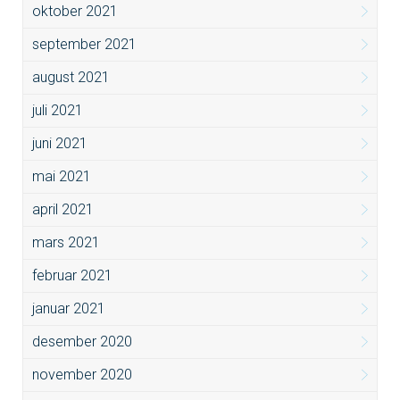
oktober 2021
september 2021
august 2021
juli 2021
juni 2021
mai 2021
april 2021
mars 2021
februar 2021
januar 2021
desember 2020
november 2020