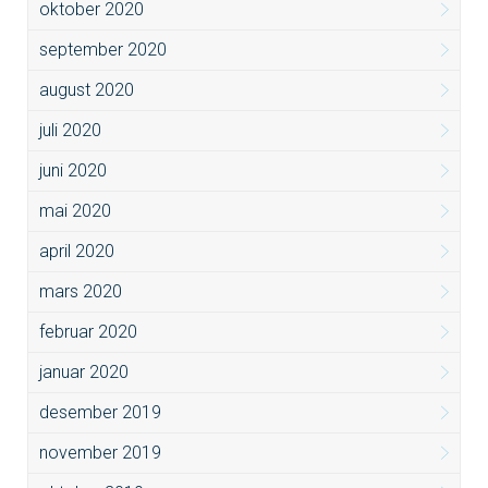
oktober 2020
september 2020
august 2020
juli 2020
juni 2020
mai 2020
april 2020
mars 2020
februar 2020
januar 2020
desember 2019
november 2019