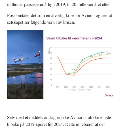
millioner passasjerer årlig i 2019, til 20 millioner året etter.
Foss omtaler det som en alvorlig krise for Avinor, og sier at
selskapet ser følgende vei ut av krisen.
Selv med et middels anslag er ikke Avinors trafikkmengde
tilbake på 2019-sporet før 2024. Dette innebærer at det