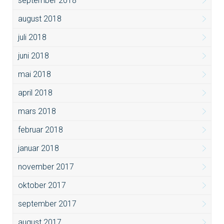
september 2018
august 2018
juli 2018
juni 2018
mai 2018
april 2018
mars 2018
februar 2018
januar 2018
november 2017
oktober 2017
september 2017
august 2017