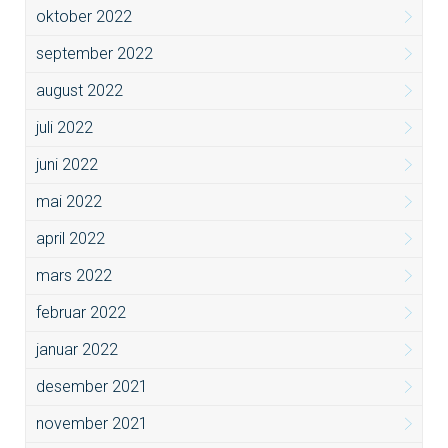
oktober 2022
september 2022
august 2022
juli 2022
juni 2022
mai 2022
april 2022
mars 2022
februar 2022
januar 2022
desember 2021
november 2021