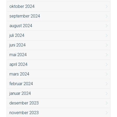
oktober 2024
september 2024
august 2024
juli 2024
juni 2024
mai 2024
april 2024
mars 2024
februar 2024
januar 2024
desember 2023
november 2023