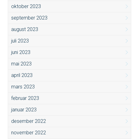
oktober 2023
september 2023
august 2023
juli 2023
juni 2023
mai 2023
april 2023
mars 2023
februar 2023
januar 2023
desember 2022
november 2022