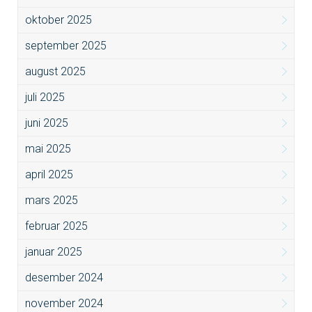
oktober 2025
september 2025
august 2025
juli 2025
juni 2025
mai 2025
april 2025
mars 2025
februar 2025
januar 2025
desember 2024
november 2024