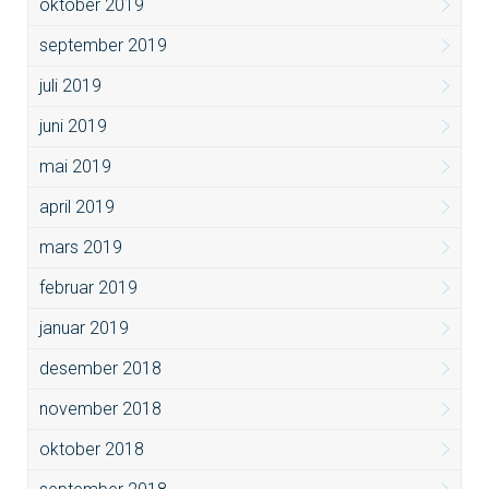
oktober 2019
september 2019
juli 2019
juni 2019
mai 2019
april 2019
mars 2019
februar 2019
januar 2019
desember 2018
november 2018
oktober 2018