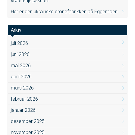
«førstehjelpskurs»
Her er den ukrainske dronefabrikken på Eggemoen
Arkiv
juli 2026
juni 2026
mai 2026
april 2026
mars 2026
februar 2026
januar 2026
desember 2025
november 2025