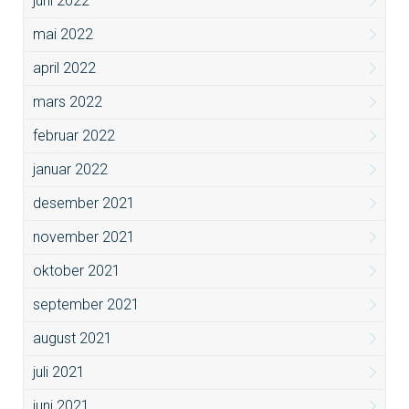
juni 2022
mai 2022
april 2022
mars 2022
februar 2022
januar 2022
desember 2021
november 2021
oktober 2021
september 2021
august 2021
juli 2021
juni 2021