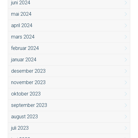
juni 2024
mai 2024
april 2024
mars 2024
februar 2024
januar 2024
desember 2023
november 2023
oktober 2023
september 2023
august 2023
juli 2023