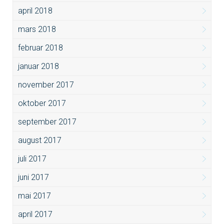
april 2018
mars 2018
februar 2018
januar 2018
november 2017
oktober 2017
september 2017
august 2017
juli 2017
juni 2017
mai 2017
april 2017