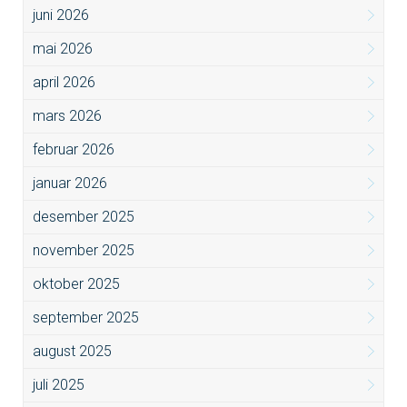
juni 2026
mai 2026
april 2026
mars 2026
februar 2026
januar 2026
desember 2025
november 2025
oktober 2025
september 2025
august 2025
juli 2025