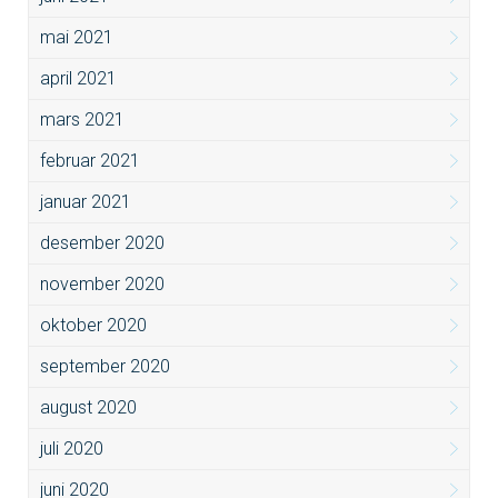
mai 2021
april 2021
mars 2021
februar 2021
januar 2021
desember 2020
november 2020
oktober 2020
september 2020
august 2020
juli 2020
juni 2020