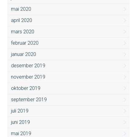
mai 2020
april 2020
mars 2020
februar 2020
januar 2020
desember 2019
november 2019
oktober 2019
september 2019
juli 2019
juni 2019
mai 2019