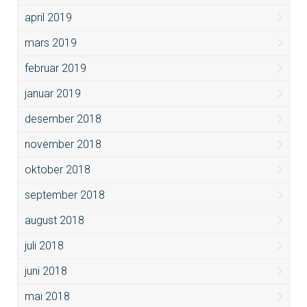
april 2019
mars 2019
februar 2019
januar 2019
desember 2018
november 2018
oktober 2018
september 2018
august 2018
juli 2018
juni 2018
mai 2018