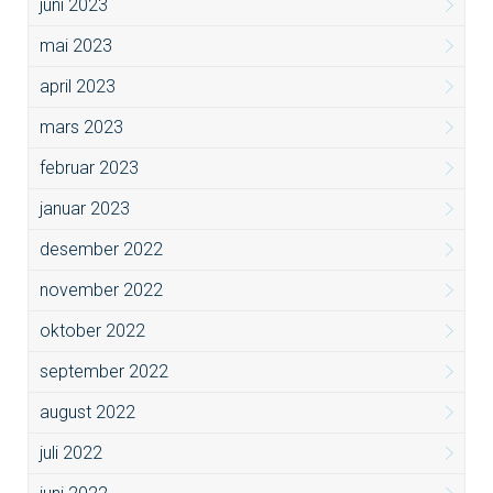
juni 2023
mai 2023
april 2023
mars 2023
februar 2023
januar 2023
desember 2022
november 2022
oktober 2022
september 2022
august 2022
juli 2022