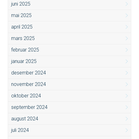
juni 2025
mai 2025
april 2025
mars 2025
februar 2025
januar 2025
desember 2024
november 2024
oktober 2024
september 2024
august 2024
juli 2024