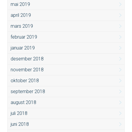
mai 2019
april 2019
mars 2019
februar 2019
januar 2019
desember 2018
november 2018
oktober 2018
september 2018
august 2018
juli 2018
juni 2018