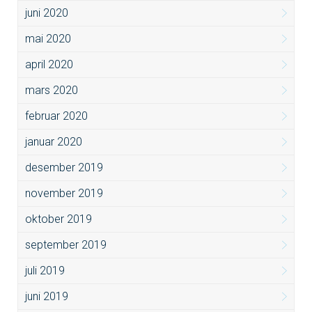
juni 2020
mai 2020
april 2020
mars 2020
februar 2020
januar 2020
desember 2019
november 2019
oktober 2019
september 2019
juli 2019
juni 2019