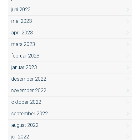
juni 2023
mai 2023
april 2023
mars 2023
februar 2023
januar 2023
desember 2022
november 2022
oktober 2022
september 2022
august 2022
juli 2022