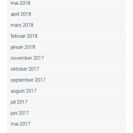
mai 2018
april 2018
mars 2018
februar 2018
januar 2018
november 2017
oktober 2017
september 2017
august 2017
juli 2017
juni 2017
mai 2017