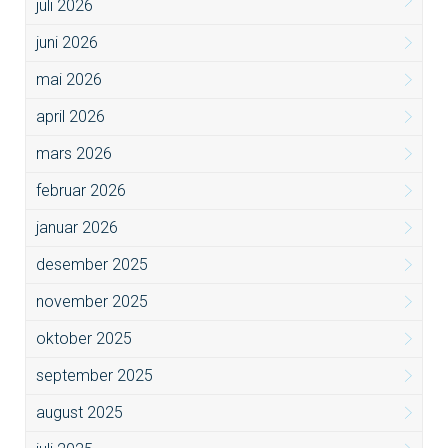
juli 2026
juni 2026
mai 2026
april 2026
mars 2026
februar 2026
januar 2026
desember 2025
november 2025
oktober 2025
september 2025
august 2025