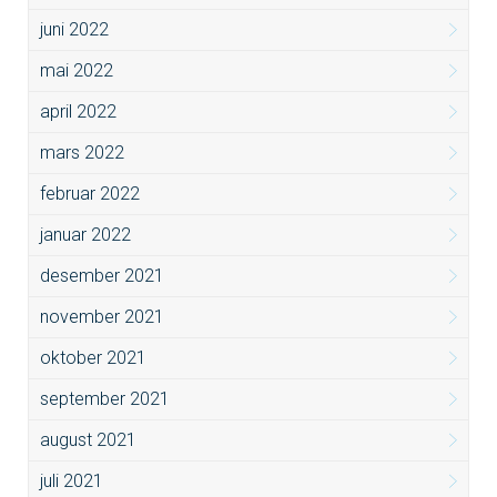
juni 2022
mai 2022
april 2022
mars 2022
februar 2022
januar 2022
desember 2021
november 2021
oktober 2021
september 2021
august 2021
juli 2021