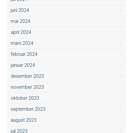
juni 2024
mai 2024
april 2024
mars 2024
februar 2024
januar 2024
desember 2023
november 2023
oktober 2023
september 2023
august 2023
juli 2023