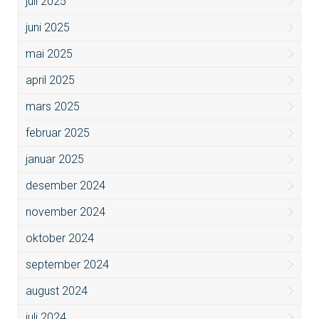
juli 2025
juni 2025
mai 2025
april 2025
mars 2025
februar 2025
januar 2025
desember 2024
november 2024
oktober 2024
september 2024
august 2024
juli 2024