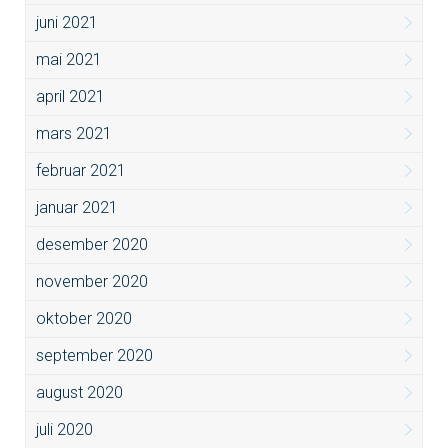
juni 2021
mai 2021
april 2021
mars 2021
februar 2021
januar 2021
desember 2020
november 2020
oktober 2020
september 2020
august 2020
juli 2020