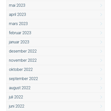
mai 2023
april 2023
mars 2023
februar 2023
januar 2023
desember 2022
november 2022
oktober 2022
september 2022
august 2022
juli 2022
juni 2022