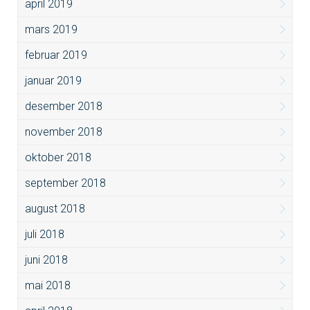
april 2019
mars 2019
februar 2019
januar 2019
desember 2018
november 2018
oktober 2018
september 2018
august 2018
juli 2018
juni 2018
mai 2018