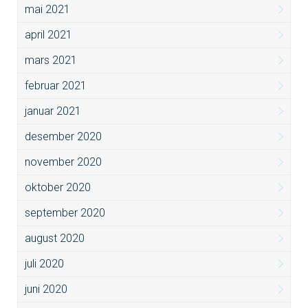
mai 2021
april 2021
mars 2021
februar 2021
januar 2021
desember 2020
november 2020
oktober 2020
september 2020
august 2020
juli 2020
juni 2020