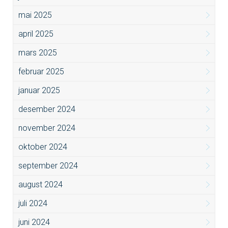
mai 2025
april 2025
mars 2025
februar 2025
januar 2025
desember 2024
november 2024
oktober 2024
september 2024
august 2024
juli 2024
juni 2024