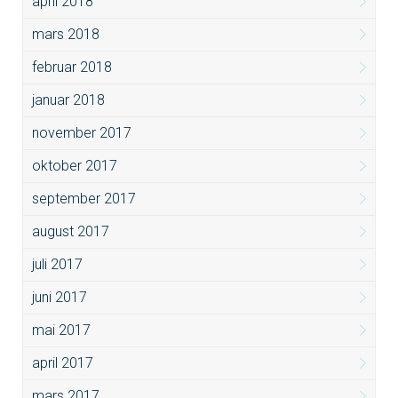
april 2018
mars 2018
februar 2018
januar 2018
november 2017
oktober 2017
september 2017
august 2017
juli 2017
juni 2017
mai 2017
april 2017
mars 2017