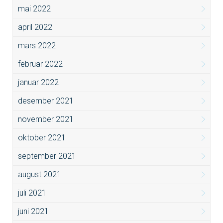
mai 2022
april 2022
mars 2022
februar 2022
januar 2022
desember 2021
november 2021
oktober 2021
september 2021
august 2021
juli 2021
juni 2021