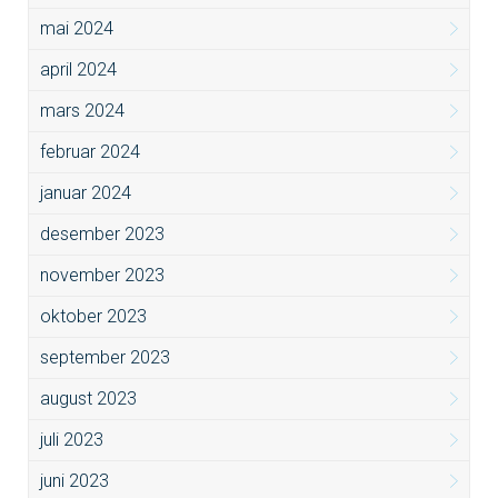
mai 2024
april 2024
mars 2024
februar 2024
januar 2024
desember 2023
november 2023
oktober 2023
september 2023
august 2023
juli 2023
juni 2023