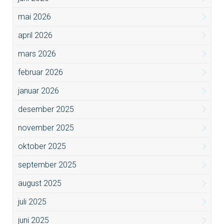
mai 2026
april 2026
mars 2026
februar 2026
januar 2026
desember 2025
november 2025
oktober 2025
september 2025
august 2025
juli 2025
juni 2025