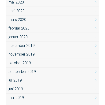
mai 2020
april 2020
mars 2020
februar 2020
januar 2020
desember 2019
november 2019
oktober 2019
september 2019
juli 2019
juni 2019
mai 2019