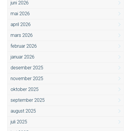
juni 2026
mai 2026
april 2026
mars 2026
februar 2026
januar 2026
desember 2025
november 2025
oktober 2025
september 2025
august 2025
juli 2025