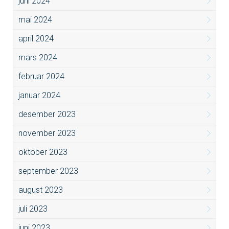
juni 2024
mai 2024
april 2024
mars 2024
februar 2024
januar 2024
desember 2023
november 2023
oktober 2023
september 2023
august 2023
juli 2023
juni 2023