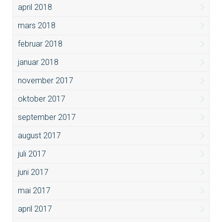
april 2018
mars 2018
februar 2018
januar 2018
november 2017
oktober 2017
september 2017
august 2017
juli 2017
juni 2017
mai 2017
april 2017