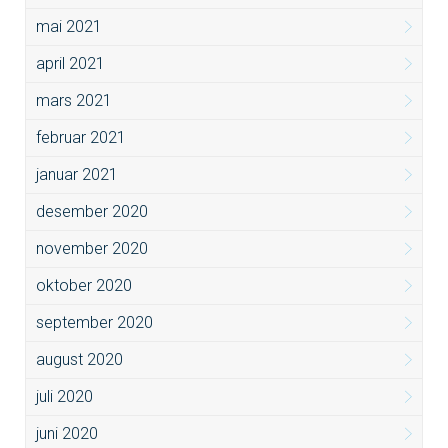
mai 2021
april 2021
mars 2021
februar 2021
januar 2021
desember 2020
november 2020
oktober 2020
september 2020
august 2020
juli 2020
juni 2020