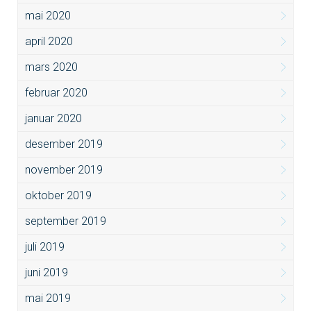
mai 2020
april 2020
mars 2020
februar 2020
januar 2020
desember 2019
november 2019
oktober 2019
september 2019
juli 2019
juni 2019
mai 2019