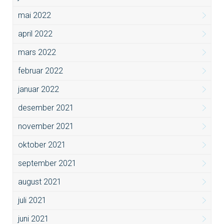
mai 2022
april 2022
mars 2022
februar 2022
januar 2022
desember 2021
november 2021
oktober 2021
september 2021
august 2021
juli 2021
juni 2021