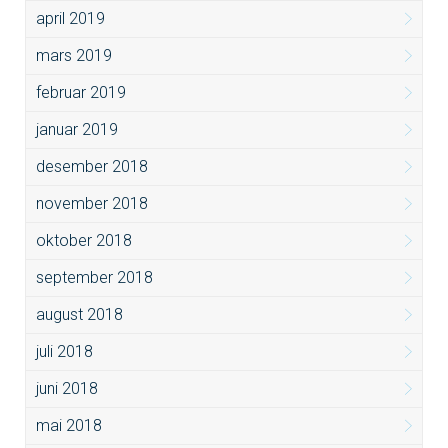
april 2019
mars 2019
februar 2019
januar 2019
desember 2018
november 2018
oktober 2018
september 2018
august 2018
juli 2018
juni 2018
mai 2018