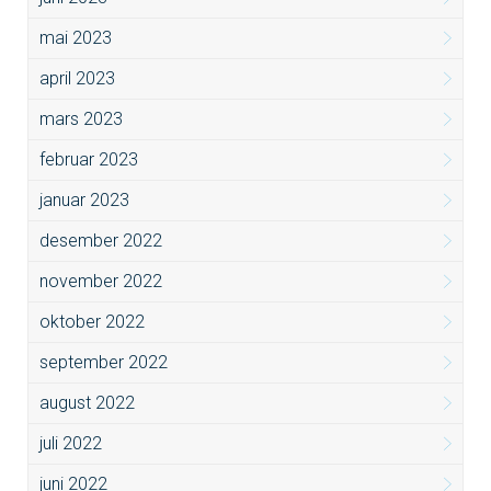
mai 2023
april 2023
mars 2023
februar 2023
januar 2023
desember 2022
november 2022
oktober 2022
september 2022
august 2022
juli 2022
juni 2022