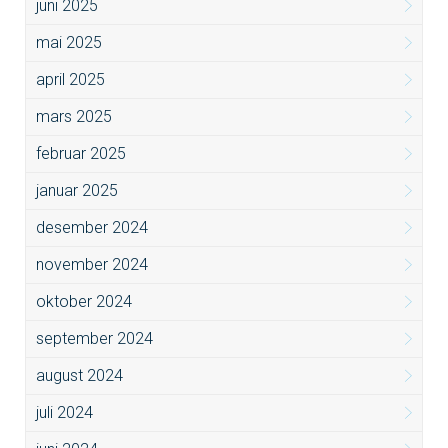
juni 2025
mai 2025
april 2025
mars 2025
februar 2025
januar 2025
desember 2024
november 2024
oktober 2024
september 2024
august 2024
juli 2024