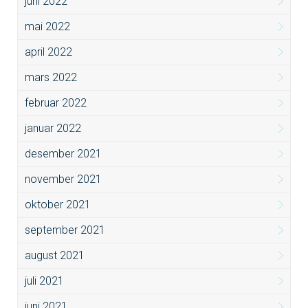
juni 2022
mai 2022
april 2022
mars 2022
februar 2022
januar 2022
desember 2021
november 2021
oktober 2021
september 2021
august 2021
juli 2021
juni 2021