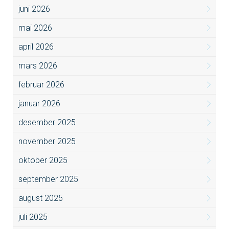
juni 2026
mai 2026
april 2026
mars 2026
februar 2026
januar 2026
desember 2025
november 2025
oktober 2025
september 2025
august 2025
juli 2025