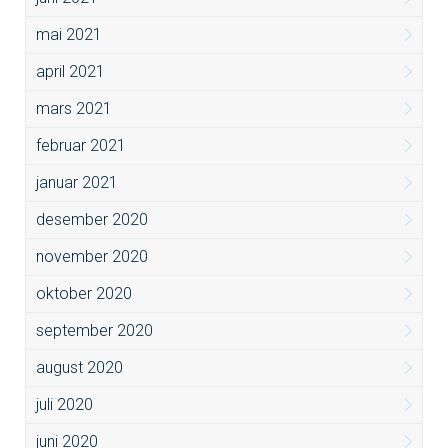
mai 2021
april 2021
mars 2021
februar 2021
januar 2021
desember 2020
november 2020
oktober 2020
september 2020
august 2020
juli 2020
juni 2020