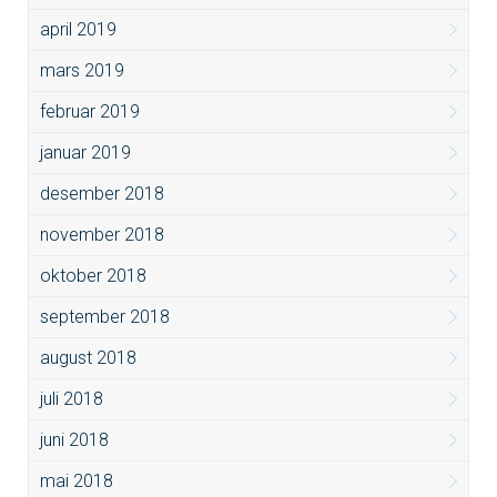
april 2019
mars 2019
februar 2019
januar 2019
desember 2018
november 2018
oktober 2018
september 2018
august 2018
juli 2018
juni 2018
mai 2018