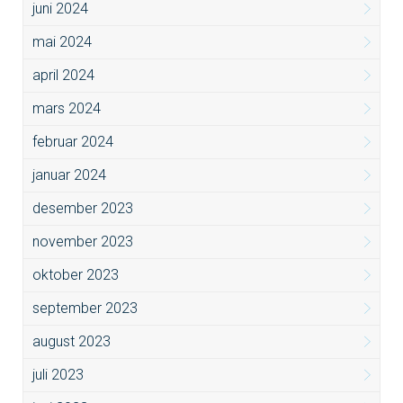
juni 2024
mai 2024
april 2024
mars 2024
februar 2024
januar 2024
desember 2023
november 2023
oktober 2023
september 2023
august 2023
juli 2023