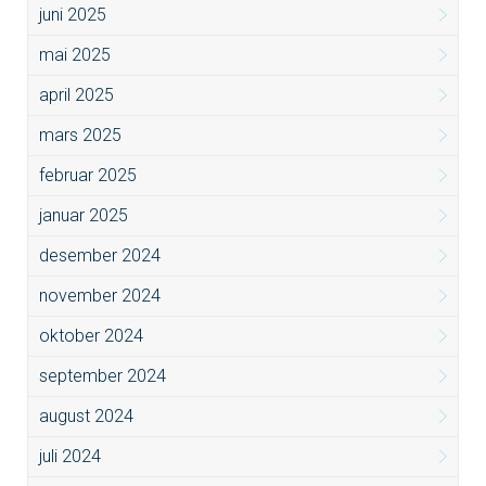
juni 2025
mai 2025
april 2025
mars 2025
februar 2025
januar 2025
desember 2024
november 2024
oktober 2024
september 2024
august 2024
juli 2024