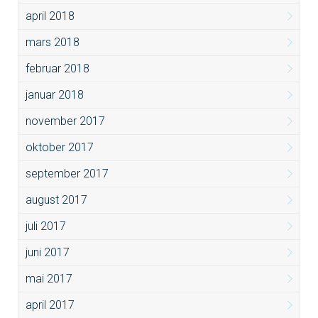
april 2018
mars 2018
februar 2018
januar 2018
november 2017
oktober 2017
september 2017
august 2017
juli 2017
juni 2017
mai 2017
april 2017