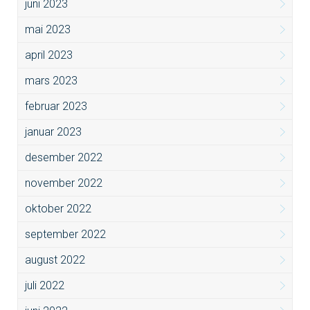
juni 2023
mai 2023
april 2023
mars 2023
februar 2023
januar 2023
desember 2022
november 2022
oktober 2022
september 2022
august 2022
juli 2022