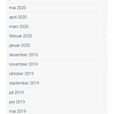
mai 2020
april 2020
mars 2020
februar 2020
januar 2020
desember 2019
november 2019
oktober 2019
september 2019
juli 2019
juni 2019
mai 2019