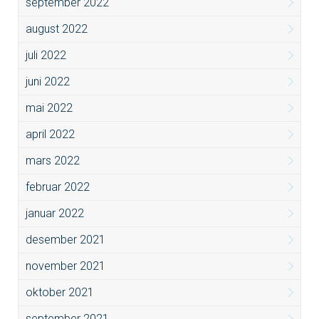
september 2022
august 2022
juli 2022
juni 2022
mai 2022
april 2022
mars 2022
februar 2022
januar 2022
desember 2021
november 2021
oktober 2021
september 2021