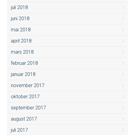
juli 2018
juni 2018
mai 2018
april 2018
mars 2018
februar 2018
januar 2018
november 2017
oktober 2017
september 2017
august 2017
juli 2017