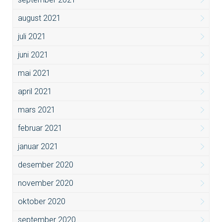
august 2021
juli 2021
juni 2021
mai 2021
april 2021
mars 2021
februar 2021
januar 2021
desember 2020
november 2020
oktober 2020
september 2020