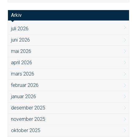
Arkiv
juli 2026
juni 2026
mai 2026
april 2026
mars 2026
februar 2026
januar 2026
desember 2025
november 2025
oktober 2025