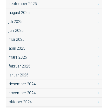
september 2025
august 2025
juli 2025
juni 2025
mai 2025
april 2025
mars 2025
februar 2025
januar 2025
desember 2024
november 2024
oktober 2024