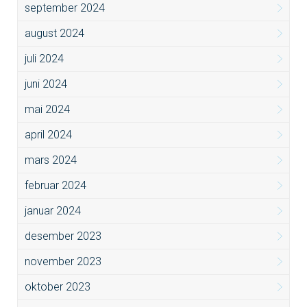
september 2024
august 2024
juli 2024
juni 2024
mai 2024
april 2024
mars 2024
februar 2024
januar 2024
desember 2023
november 2023
oktober 2023