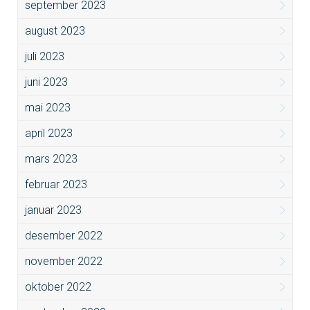
september 2023
august 2023
juli 2023
juni 2023
mai 2023
april 2023
mars 2023
februar 2023
januar 2023
desember 2022
november 2022
oktober 2022