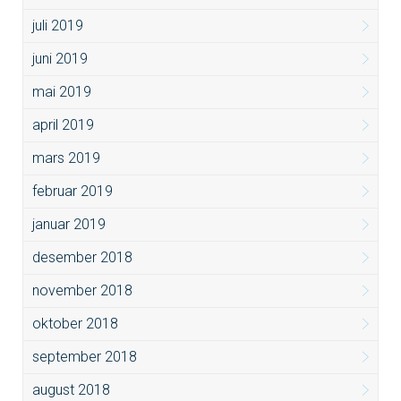
juli 2019
juni 2019
mai 2019
april 2019
mars 2019
februar 2019
januar 2019
desember 2018
november 2018
oktober 2018
september 2018
august 2018