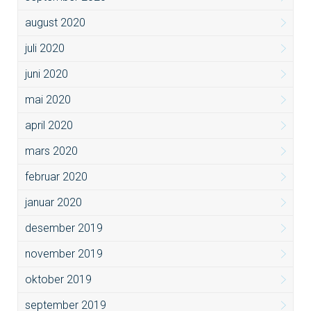
august 2020
juli 2020
juni 2020
mai 2020
april 2020
mars 2020
februar 2020
januar 2020
desember 2019
november 2019
oktober 2019
september 2019