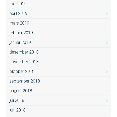
mai 2019
april 2019
mars 2019
februar 2019
januar 2019
desember 2018
november 2018
oktober 2018
september 2018
august 2018
juli 2018
juni 2018