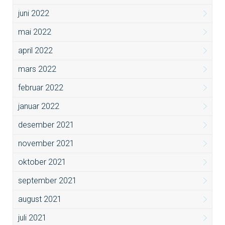
juni 2022
mai 2022
april 2022
mars 2022
februar 2022
januar 2022
desember 2021
november 2021
oktober 2021
september 2021
august 2021
juli 2021