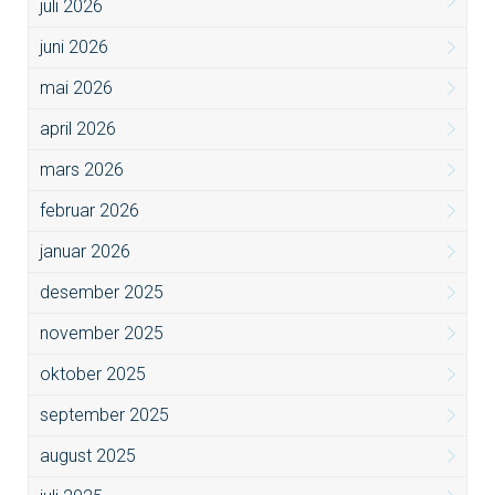
juli 2026
juni 2026
mai 2026
april 2026
mars 2026
februar 2026
januar 2026
desember 2025
november 2025
oktober 2025
september 2025
august 2025