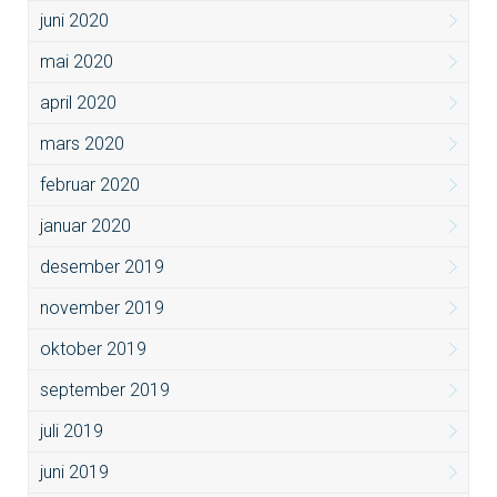
juni 2020
mai 2020
april 2020
mars 2020
februar 2020
januar 2020
desember 2019
november 2019
oktober 2019
september 2019
juli 2019
juni 2019