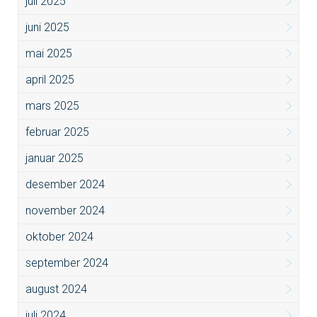
juli 2025
juni 2025
mai 2025
april 2025
mars 2025
februar 2025
januar 2025
desember 2024
november 2024
oktober 2024
september 2024
august 2024
juli 2024