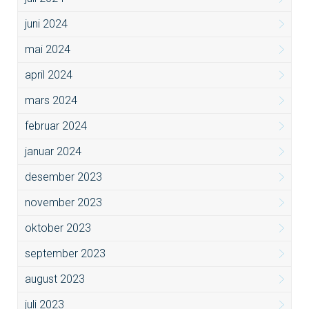
juni 2024
mai 2024
april 2024
mars 2024
februar 2024
januar 2024
desember 2023
november 2023
oktober 2023
september 2023
august 2023
juli 2023