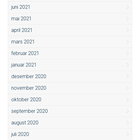
juni 2021
mai 2021
april 2021
mars 2021
februar 2021
januar 2021
desember 2020
november 2020
oktober 2020
september 2020
august 2020
juli 2020