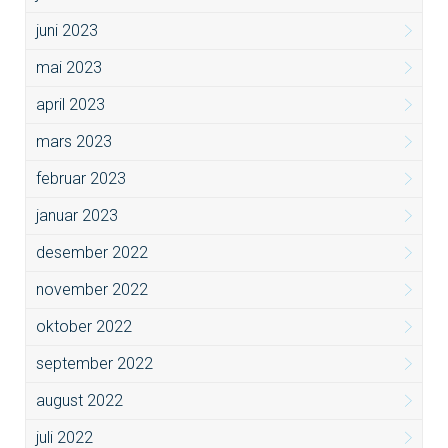
juni 2023
mai 2023
april 2023
mars 2023
februar 2023
januar 2023
desember 2022
november 2022
oktober 2022
september 2022
august 2022
juli 2022