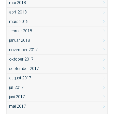
mai 2018
april 2018
mars 2018
februar 2018
januar 2018
november 2017
oktober 2017
september 2017
august 2017
juli 2017
juni 2017
mai 2017