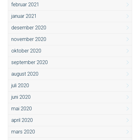
februar 2021
januar 2021
desember 2020
november 2020
oktober 2020
september 2020
august 2020
juli 2020
juni 2020
mai 2020
april 2020
mars 2020