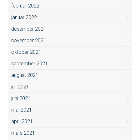
februar 2022
januar 2022
desember 2021
november 2021
oktober 2021
september 2021
august 2021
juli 2021
juni 2021
mai 2021
april 2021
mars 2021