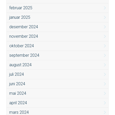
februar 2025
januar 2025
desember 2024
november 2024
oktober 2024
september 2024
august 2024
juli 2024
juni 2024
mai 2024
april 2024
mars 2024