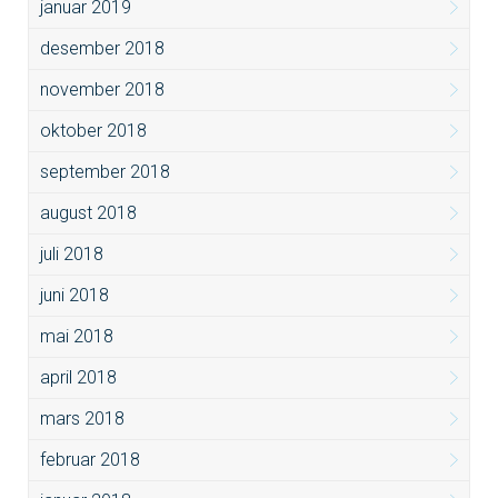
januar 2019
desember 2018
november 2018
oktober 2018
september 2018
august 2018
juli 2018
juni 2018
mai 2018
april 2018
mars 2018
februar 2018