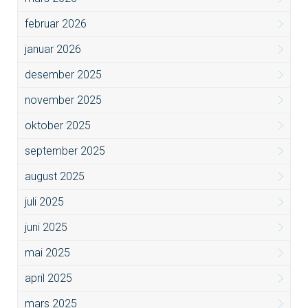
februar 2026
januar 2026
desember 2025
november 2025
oktober 2025
september 2025
august 2025
juli 2025
juni 2025
mai 2025
april 2025
mars 2025