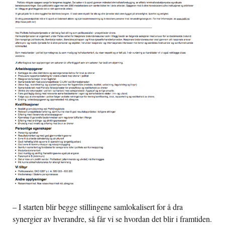
– I starten blir begge stillingene samlokalisert for å dra
synergier av hverandre, så får vi se hvordan det blir i framtiden.