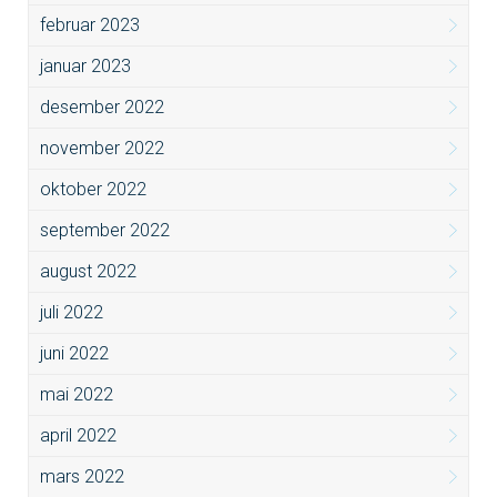
februar 2023
januar 2023
desember 2022
november 2022
oktober 2022
september 2022
august 2022
juli 2022
juni 2022
mai 2022
april 2022
mars 2022