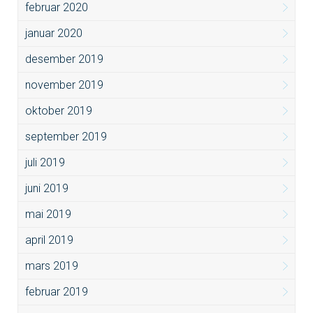
februar 2020
januar 2020
desember 2019
november 2019
oktober 2019
september 2019
juli 2019
juni 2019
mai 2019
april 2019
mars 2019
februar 2019