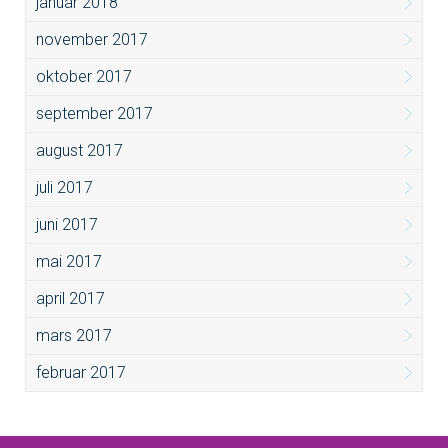
januar 2018
november 2017
oktober 2017
september 2017
august 2017
juli 2017
juni 2017
mai 2017
april 2017
mars 2017
februar 2017