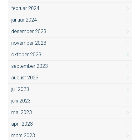
februar 2024
januar 2024
desember 2023
november 2023
oktober 2023
september 2023
august 2023
juli 2023
juni 2023
mai 2023
april 2023
mars 2023