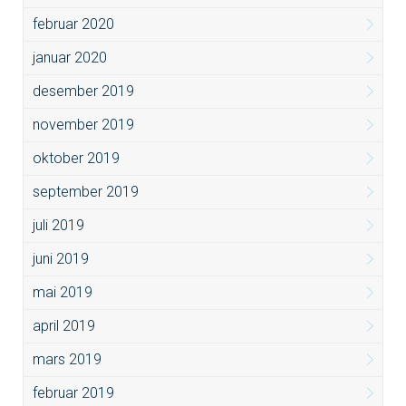
februar 2020
januar 2020
desember 2019
november 2019
oktober 2019
september 2019
juli 2019
juni 2019
mai 2019
april 2019
mars 2019
februar 2019