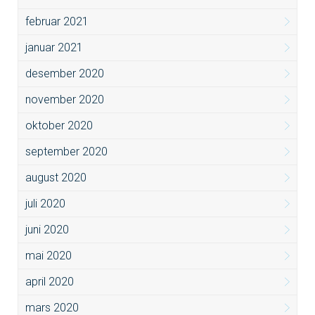
februar 2021
januar 2021
desember 2020
november 2020
oktober 2020
september 2020
august 2020
juli 2020
juni 2020
mai 2020
april 2020
mars 2020