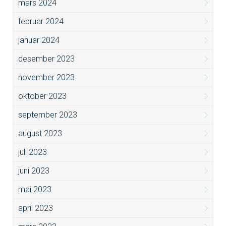
mars 2024
februar 2024
januar 2024
desember 2023
november 2023
oktober 2023
september 2023
august 2023
juli 2023
juni 2023
mai 2023
april 2023