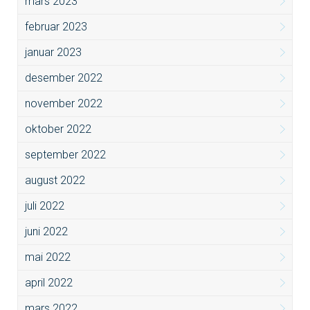
mars 2023
februar 2023
januar 2023
desember 2022
november 2022
oktober 2022
september 2022
august 2022
juli 2022
juni 2022
mai 2022
april 2022
mars 2022