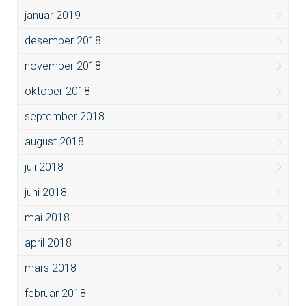
januar 2019
desember 2018
november 2018
oktober 2018
september 2018
august 2018
juli 2018
juni 2018
mai 2018
april 2018
mars 2018
februar 2018