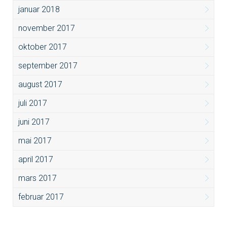
januar 2018
november 2017
oktober 2017
september 2017
august 2017
juli 2017
juni 2017
mai 2017
april 2017
mars 2017
februar 2017