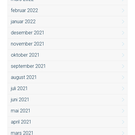
februar 2022
januar 2022
desember 2021
november 2021
oktober 2021
september 2021
august 2021
juli 2021
juni 2021
mai 2021
april 2021
mars 2021