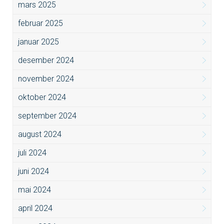
mars 2025
februar 2025
januar 2025
desember 2024
november 2024
oktober 2024
september 2024
august 2024
juli 2024
juni 2024
mai 2024
april 2024