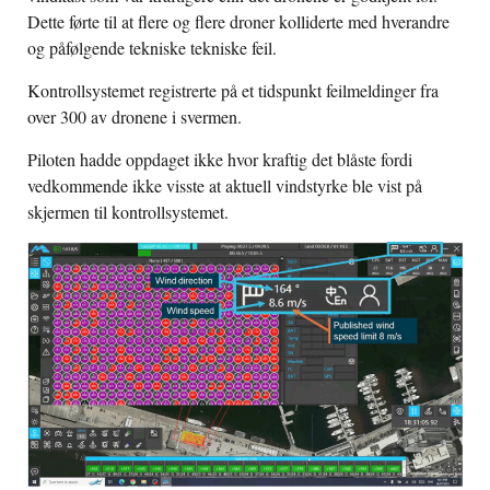
Dette førte til at flere og flere droner kolliderte med hverandre
og påfølgende tekniske tekniske feil.
Kontrollsystemet registrerte på et tidspunkt feilmeldinger fra
over 300 av dronene i svermen.
Piloten hadde oppdaget ikke hvor kraftig det blåste fordi
vedkommende ikke visste at aktuell vindstyrke ble vist på
skjermen til kontrollsystemet.