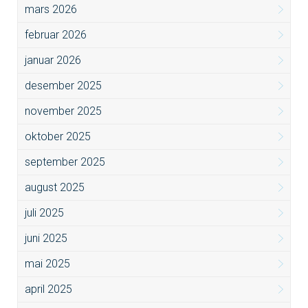
mars 2026
februar 2026
januar 2026
desember 2025
november 2025
oktober 2025
september 2025
august 2025
juli 2025
juni 2025
mai 2025
april 2025