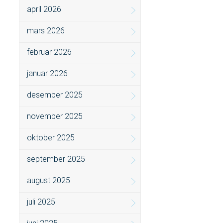
april 2026
mars 2026
februar 2026
januar 2026
desember 2025
november 2025
oktober 2025
september 2025
august 2025
juli 2025