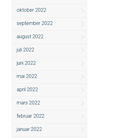
oktober 2022
september 2022
august 2022
juli 2022
juni 2022
mai 2022
april 2022
mars 2022
februar 2022
januar 2022