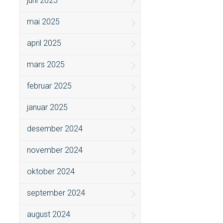
juni 2025
mai 2025
april 2025
mars 2025
februar 2025
januar 2025
desember 2024
november 2024
oktober 2024
september 2024
august 2024