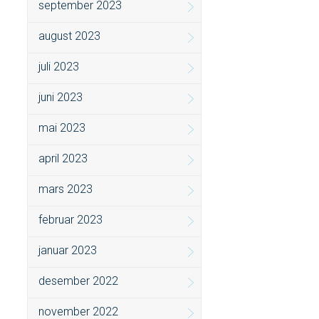
september 2023
august 2023
juli 2023
juni 2023
mai 2023
april 2023
mars 2023
februar 2023
januar 2023
desember 2022
november 2022