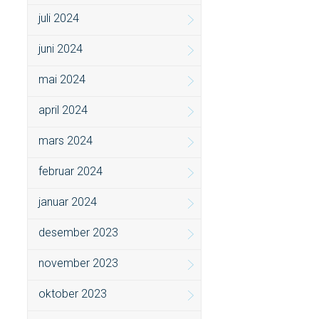
juli 2024
juni 2024
mai 2024
april 2024
mars 2024
februar 2024
januar 2024
desember 2023
november 2023
oktober 2023