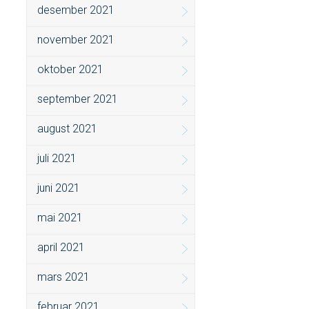
desember 2021
november 2021
oktober 2021
september 2021
august 2021
juli 2021
juni 2021
mai 2021
april 2021
mars 2021
februar 2021