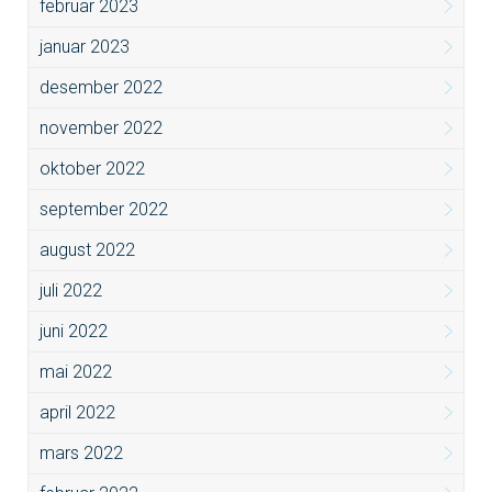
februar 2023
januar 2023
desember 2022
november 2022
oktober 2022
september 2022
august 2022
juli 2022
juni 2022
mai 2022
april 2022
mars 2022