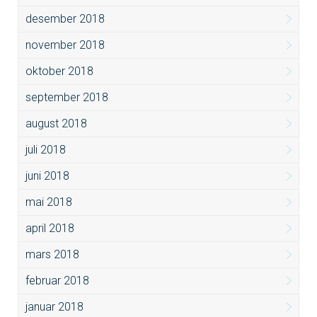
desember 2018
november 2018
oktober 2018
september 2018
august 2018
juli 2018
juni 2018
mai 2018
april 2018
mars 2018
februar 2018
januar 2018