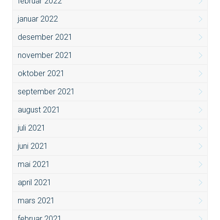
februar 2022
januar 2022
desember 2021
november 2021
oktober 2021
september 2021
august 2021
juli 2021
juni 2021
mai 2021
april 2021
mars 2021
februar 2021