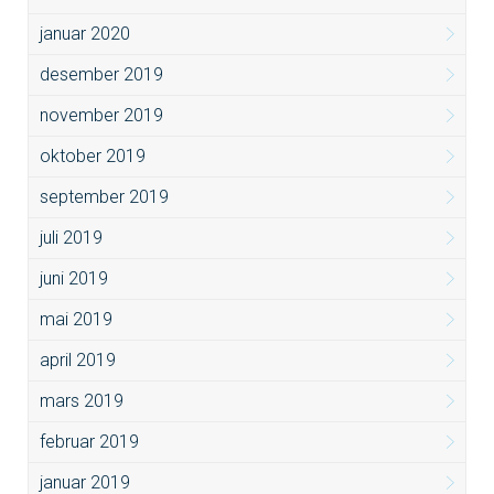
januar 2020
desember 2019
november 2019
oktober 2019
september 2019
juli 2019
juni 2019
mai 2019
april 2019
mars 2019
februar 2019
januar 2019