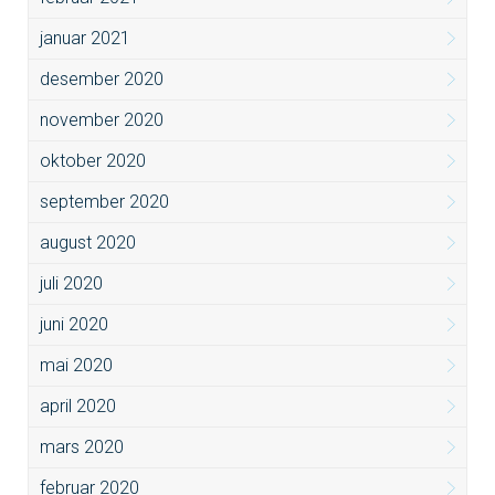
januar 2021
desember 2020
november 2020
oktober 2020
september 2020
august 2020
juli 2020
juni 2020
mai 2020
april 2020
mars 2020
februar 2020