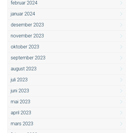
februar 2024
januar 2024
desember 2023
november 2023
oktober 2023
september 2023
august 2023
juli 2023
juni 2023
mai 2023
april 2023
mars 2023