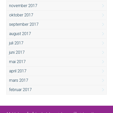
november 2017
oktober 2017
september 2017
august 2017
juli 2017
juni 2017
mai 2017
april 2017
mars 2017
februar 2017