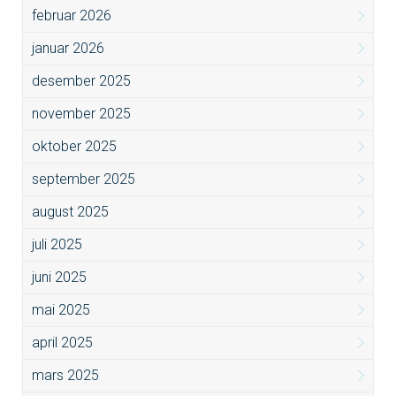
februar 2026
januar 2026
desember 2025
november 2025
oktober 2025
september 2025
august 2025
juli 2025
juni 2025
mai 2025
april 2025
mars 2025