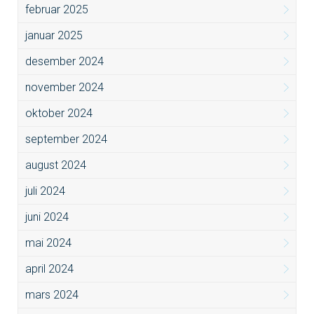
februar 2025
januar 2025
desember 2024
november 2024
oktober 2024
september 2024
august 2024
juli 2024
juni 2024
mai 2024
april 2024
mars 2024