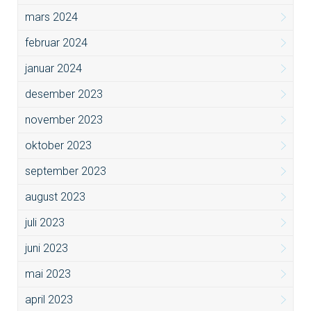
mars 2024
februar 2024
januar 2024
desember 2023
november 2023
oktober 2023
september 2023
august 2023
juli 2023
juni 2023
mai 2023
april 2023