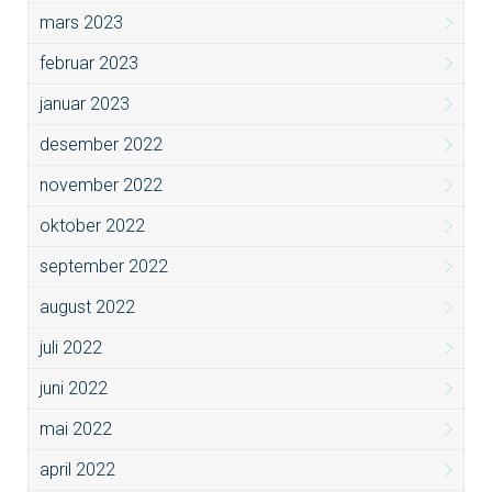
mars 2023
februar 2023
januar 2023
desember 2022
november 2022
oktober 2022
september 2022
august 2022
juli 2022
juni 2022
mai 2022
april 2022