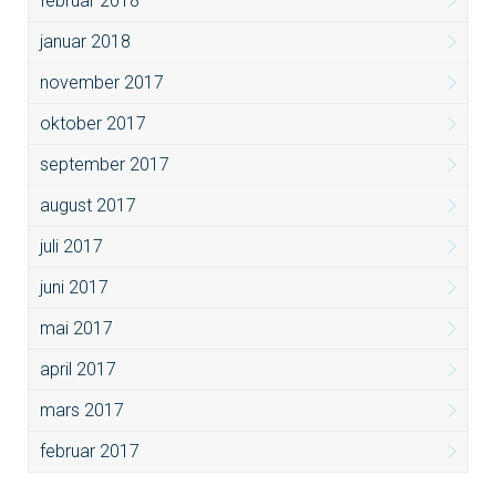
februar 2018
januar 2018
november 2017
oktober 2017
september 2017
august 2017
juli 2017
juni 2017
mai 2017
april 2017
mars 2017
februar 2017