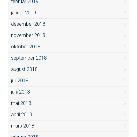
februar 2019
januar 2019
desember 2018
november 2018
oktober 2018
september 2018
august 2018
juli 2018
juni 2018
mai 2018
april 2018
mars 2018