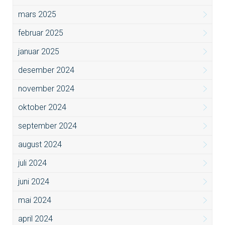
mars 2025
februar 2025
januar 2025
desember 2024
november 2024
oktober 2024
september 2024
august 2024
juli 2024
juni 2024
mai 2024
april 2024