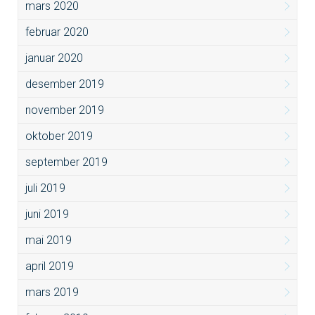
mars 2020
februar 2020
januar 2020
desember 2019
november 2019
oktober 2019
september 2019
juli 2019
juni 2019
mai 2019
april 2019
mars 2019