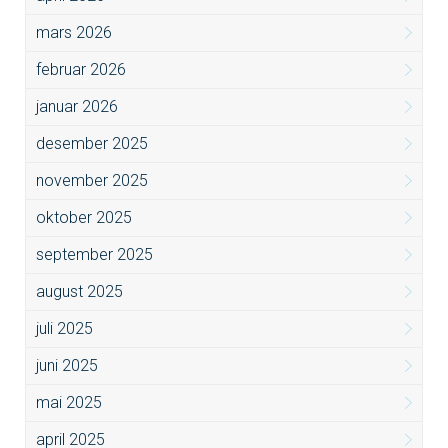
mars 2026
februar 2026
januar 2026
desember 2025
november 2025
oktober 2025
september 2025
august 2025
juli 2025
juni 2025
mai 2025
april 2025