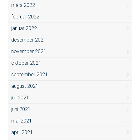
mars 2022
februar 2022
januar 2022
desember 2021
november 2021
oktober 2021
september 2021
august 2021
juli 2021
juni 2021
mai 2021
april 2021