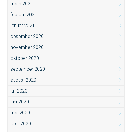
mars 2021
februar 2021
januar 2021
desember 2020
november 2020
oktober 2020
september 2020
august 2020
juli 2020
juni 2020
mai 2020
april 2020