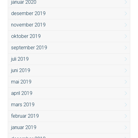
januar 2020
desember 2019
november 2019
oktober 2019
september 2019
juli 2019
juni 2019
mai 2019
april 2019
mars 2019
februar 2019
januar 2019