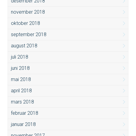
desember 2018
november 2018
oktober 2018
september 2018
august 2018
juli 2018
juni 2018
mai 2018
april 2018
mars 2018
februar 2018
januar 2018
november 2017