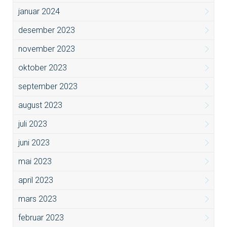
januar 2024
desember 2023
november 2023
oktober 2023
september 2023
august 2023
juli 2023
juni 2023
mai 2023
april 2023
mars 2023
februar 2023