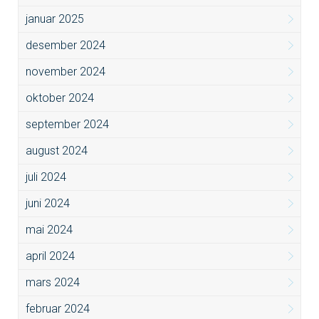
januar 2025
desember 2024
november 2024
oktober 2024
september 2024
august 2024
juli 2024
juni 2024
mai 2024
april 2024
mars 2024
februar 2024