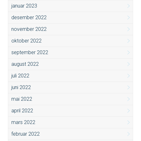
januar 2023
desember 2022
november 2022
oktober 2022
september 2022
august 2022
juli 2022
juni 2022
mai 2022
april 2022
mars 2022
februar 2022