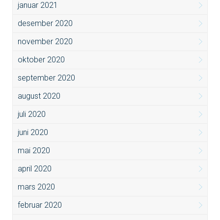
januar 2021
desember 2020
november 2020
oktober 2020
september 2020
august 2020
juli 2020
juni 2020
mai 2020
april 2020
mars 2020
februar 2020