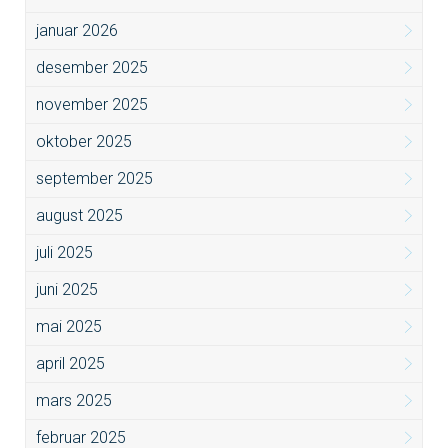
januar 2026
desember 2025
november 2025
oktober 2025
september 2025
august 2025
juli 2025
juni 2025
mai 2025
april 2025
mars 2025
februar 2025