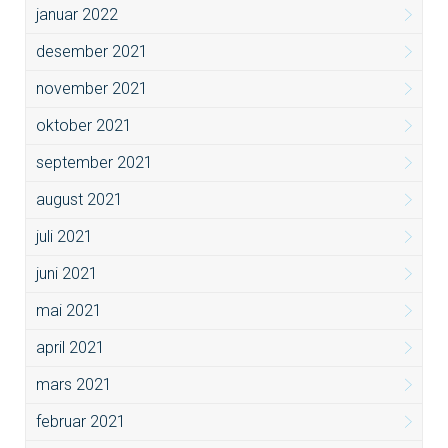
januar 2022
desember 2021
november 2021
oktober 2021
september 2021
august 2021
juli 2021
juni 2021
mai 2021
april 2021
mars 2021
februar 2021