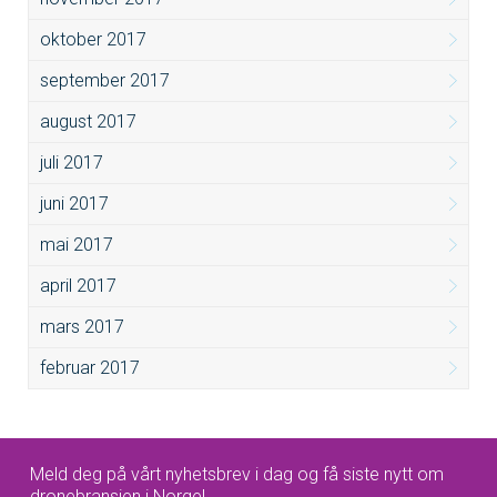
oktober 2017
september 2017
august 2017
juli 2017
juni 2017
mai 2017
april 2017
mars 2017
februar 2017
Meld deg på vårt nyhetsbrev i dag og få siste nytt om
dronebransjen i Norge!