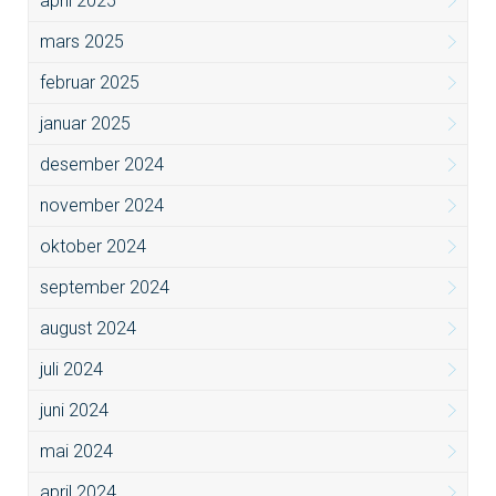
april 2025
mars 2025
februar 2025
januar 2025
desember 2024
november 2024
oktober 2024
september 2024
august 2024
juli 2024
juni 2024
mai 2024
april 2024