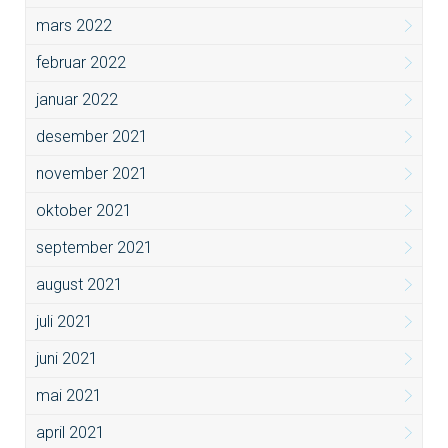
mars 2022
februar 2022
januar 2022
desember 2021
november 2021
oktober 2021
september 2021
august 2021
juli 2021
juni 2021
mai 2021
april 2021