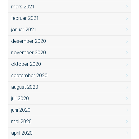
mars 2021
februar 2021
januar 2021
desember 2020
november 2020
oktober 2020
september 2020
august 2020
juli 2020
juni 2020
mai 2020
april 2020