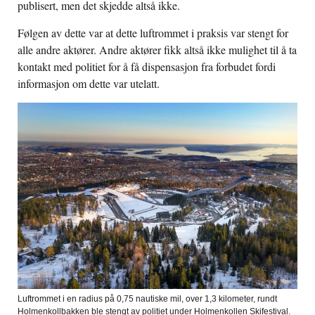
publisert, men det skjedde altså ikke.
Følgen av dette var at dette luftrommet i praksis var stengt for
alle andre aktører. Andre aktører fikk altså ikke mulighet til å ta
kontakt med politiet for å få dispensasjon fra forbudet fordi
informasjon om dette var utelatt.
Luftrommet i en radius på 0,75 nautiske mil, over 1,3 kilometer, rundt
Holmenkollbakken ble stengt av politiet under Holmenkollen Skifestival.