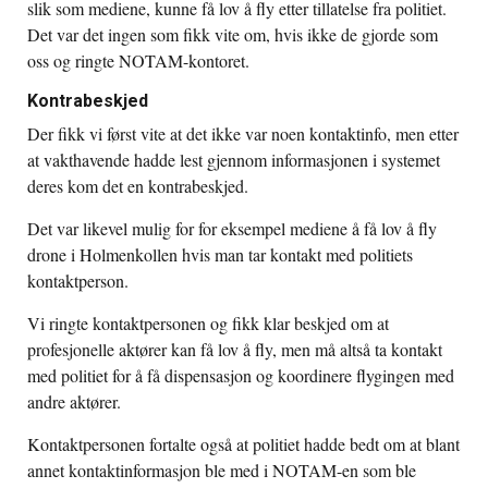
slik som mediene, kunne få lov å fly etter tillatelse fra politiet.
Det var det ingen som fikk vite om, hvis ikke de gjorde som
oss og ringte NOTAM-kontoret.
Kontrabeskjed
Der fikk vi først vite at det ikke var noen kontaktinfo, men etter
at vakthavende hadde lest gjennom informasjonen i systemet
deres kom det en kontrabeskjed.
Det var likevel mulig for for eksempel mediene å få lov å fly
drone i Holmenkollen hvis man tar kontakt med politiets
kontaktperson.
Vi ringte kontaktpersonen og fikk klar beskjed om at
profesjonelle aktører kan få lov å fly, men må altså ta kontakt
med politiet for å få dispensasjon og koordinere flygingen med
andre aktører.
Kontaktpersonen fortalte også at politiet hadde bedt om at blant
annet kontaktinformasjon ble med i NOTAM-en som ble