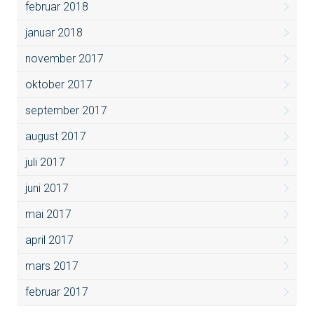
februar 2018
januar 2018
november 2017
oktober 2017
september 2017
august 2017
juli 2017
juni 2017
mai 2017
april 2017
mars 2017
februar 2017