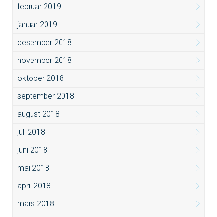
februar 2019
januar 2019
desember 2018
november 2018
oktober 2018
september 2018
august 2018
juli 2018
juni 2018
mai 2018
april 2018
mars 2018