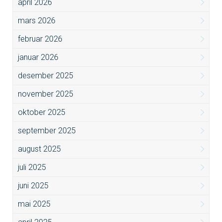
april 2026
mars 2026
februar 2026
januar 2026
desember 2025
november 2025
oktober 2025
september 2025
august 2025
juli 2025
juni 2025
mai 2025