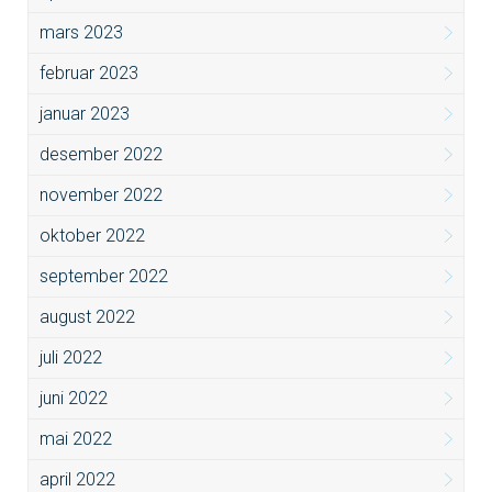
mars 2023
februar 2023
januar 2023
desember 2022
november 2022
oktober 2022
september 2022
august 2022
juli 2022
juni 2022
mai 2022
april 2022