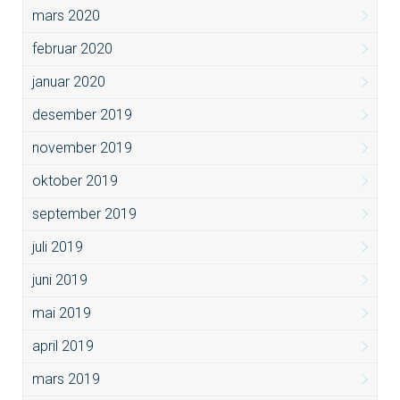
mars 2020
februar 2020
januar 2020
desember 2019
november 2019
oktober 2019
september 2019
juli 2019
juni 2019
mai 2019
april 2019
mars 2019