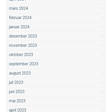
mars 2024
februar 2024
januar 2024
desember 2023
november 2023
oktober 2023
september 2023
august 2023
juli 2023
juni 2023
mai 2023
april 2023