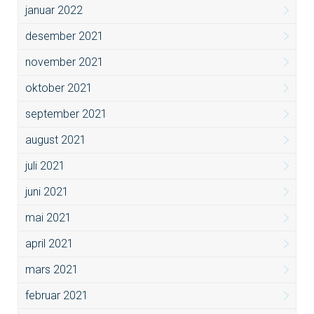
januar 2022
desember 2021
november 2021
oktober 2021
september 2021
august 2021
juli 2021
juni 2021
mai 2021
april 2021
mars 2021
februar 2021