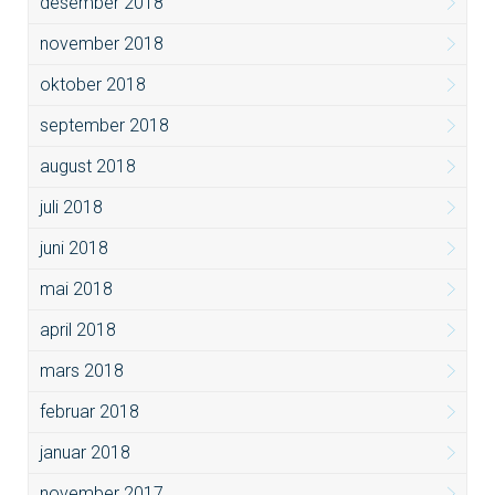
desember 2018
november 2018
oktober 2018
september 2018
august 2018
juli 2018
juni 2018
mai 2018
april 2018
mars 2018
februar 2018
januar 2018
november 2017