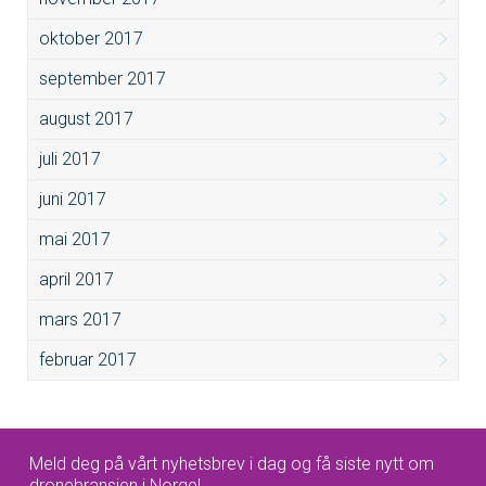
oktober 2017
september 2017
august 2017
juli 2017
juni 2017
mai 2017
april 2017
mars 2017
februar 2017
Meld deg på vårt nyhetsbrev i dag og få siste nytt om
dronebransjen i Norge!