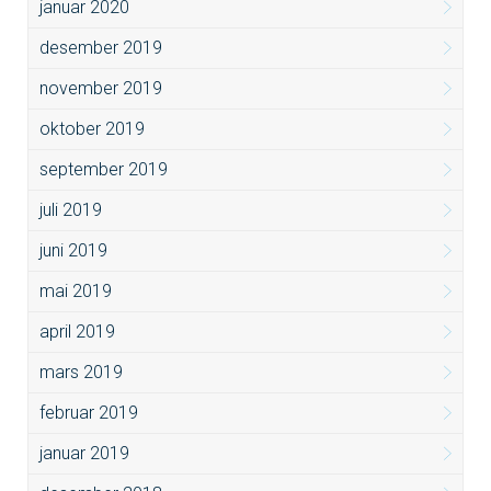
januar 2020
desember 2019
november 2019
oktober 2019
september 2019
juli 2019
juni 2019
mai 2019
april 2019
mars 2019
februar 2019
januar 2019