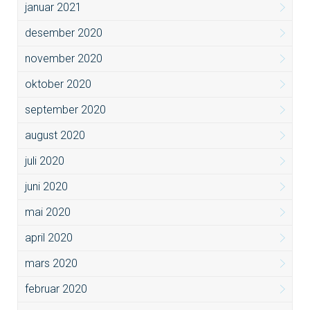
januar 2021
desember 2020
november 2020
oktober 2020
september 2020
august 2020
juli 2020
juni 2020
mai 2020
april 2020
mars 2020
februar 2020