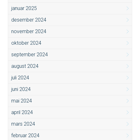
januar 2025
desember 2024
november 2024
oktober 2024
september 2024
august 2024
juli 2024
juni 2024
mai 2024
april 2024
mars 2024
februar 2024