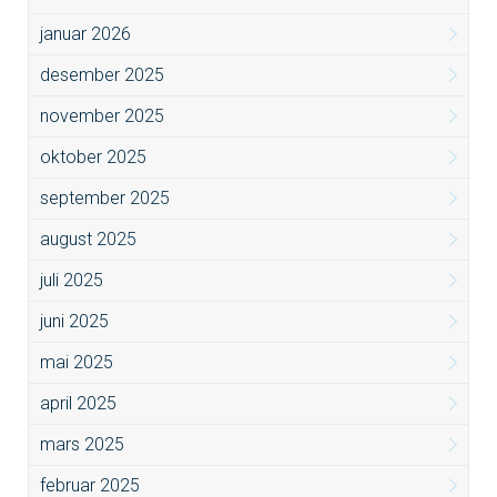
januar 2026
desember 2025
november 2025
oktober 2025
september 2025
august 2025
juli 2025
juni 2025
mai 2025
april 2025
mars 2025
februar 2025