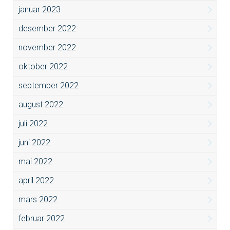
januar 2023
desember 2022
november 2022
oktober 2022
september 2022
august 2022
juli 2022
juni 2022
mai 2022
april 2022
mars 2022
februar 2022