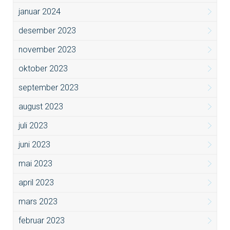
januar 2024
desember 2023
november 2023
oktober 2023
september 2023
august 2023
juli 2023
juni 2023
mai 2023
april 2023
mars 2023
februar 2023