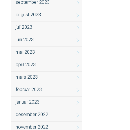
september 2023
august 2023
juli 2023
juni 2023
mai 2023
april 2023
mars 2023
februar 2023
januar 2023
desember 2022
november 2022