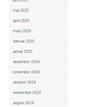
juni 2025
mai 2025
april 2025
mars 2025
februar 2025
januar 2025
desember 2024
november 2024
oktober 2024
september 2024
august 2024