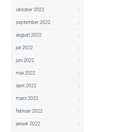
oktober 2022
september 2022
august 2022
juli 2022
juni 2022
mai 2022
april 2022
mars 2022
februar 2022
januar 2022