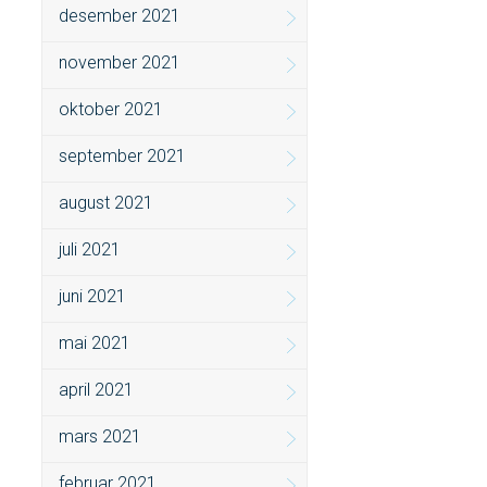
desember 2021
november 2021
oktober 2021
september 2021
august 2021
juli 2021
juni 2021
mai 2021
april 2021
mars 2021
februar 2021