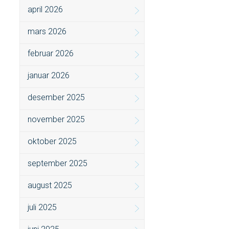
april 2026
mars 2026
februar 2026
januar 2026
desember 2025
november 2025
oktober 2025
september 2025
august 2025
juli 2025