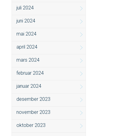
juli 2024
juni 2024
mai 2024
april 2024
mars 2024
februar 2024
januar 2024
desember 2023
november 2023
oktober 2023