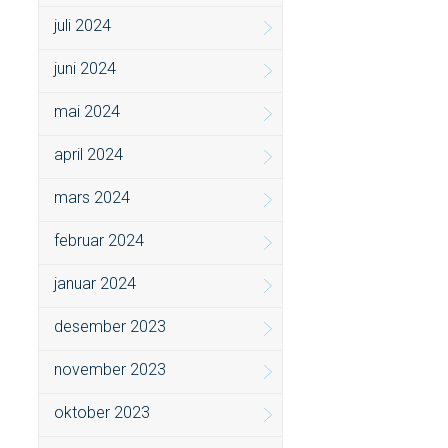
juli 2024
juni 2024
mai 2024
april 2024
mars 2024
februar 2024
januar 2024
desember 2023
november 2023
oktober 2023