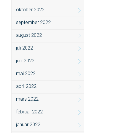
oktober 2022
september 2022
august 2022
juli 2022
juni 2022
mai 2022
april 2022
mars 2022
februar 2022
januar 2022