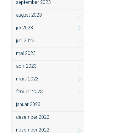
september 2023
august 2023
juli 2023
juni 2023
mai 2023
april 2023
mars 2023
februar 2023
januar 2023
desember 2022
november 2022