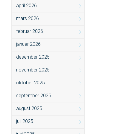
april 2026
mars 2026
februar 2026
januar 2026
desember 2025
november 2025
oktober 2025
september 2025
august 2025
juli 2025