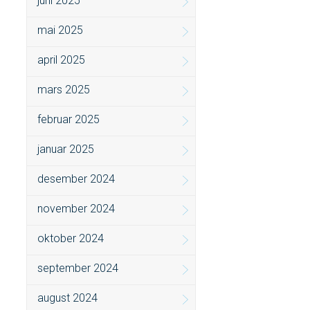
juni 2025
mai 2025
april 2025
mars 2025
februar 2025
januar 2025
desember 2024
november 2024
oktober 2024
september 2024
august 2024