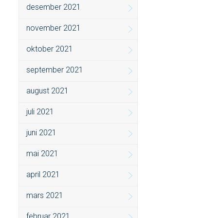
desember 2021
november 2021
oktober 2021
september 2021
august 2021
juli 2021
juni 2021
mai 2021
april 2021
mars 2021
februar 2021