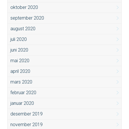
oktober 2020
september 2020
august 2020
juli 2020
juni 2020
mai 2020
april 2020
mars 2020
februar 2020
januar 2020
desember 2019
november 2019