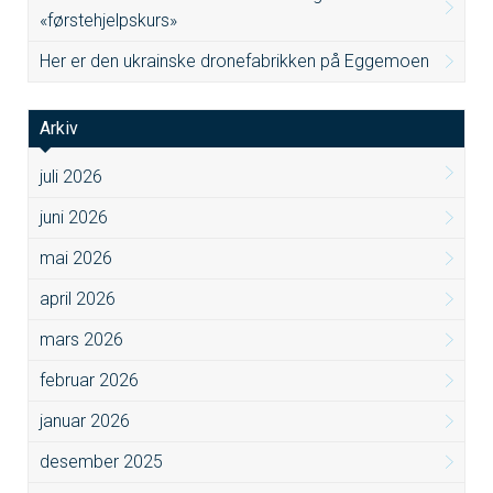
«førstehjelpskurs»
Her er den ukrainske dronefabrikken på Eggemoen
Arkiv
juli 2026
juni 2026
mai 2026
april 2026
mars 2026
februar 2026
januar 2026
desember 2025