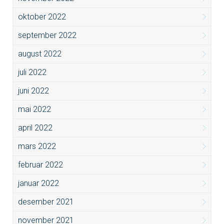
oktober 2022
september 2022
august 2022
juli 2022
juni 2022
mai 2022
april 2022
mars 2022
februar 2022
januar 2022
desember 2021
november 2021