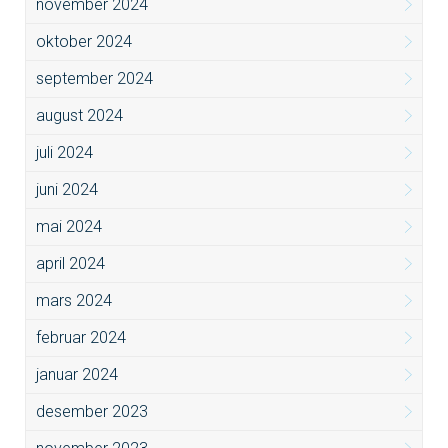
november 2024
oktober 2024
september 2024
august 2024
juli 2024
juni 2024
mai 2024
april 2024
mars 2024
februar 2024
januar 2024
desember 2023