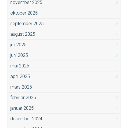
november 2025
oktober 2025
september 2025
august 2025
juli 2025
juni 2025
mai 2025
april 2025
mars 2025
februar 2025
januar 2025
desember 2024