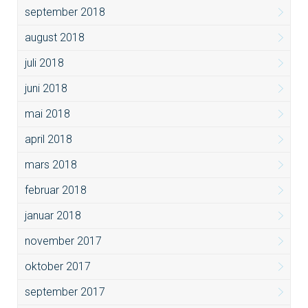
september 2018
august 2018
juli 2018
juni 2018
mai 2018
april 2018
mars 2018
februar 2018
januar 2018
november 2017
oktober 2017
september 2017