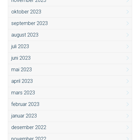
november 2023
oktober 2023
september 2023
august 2023
juli 2023
juni 2023
mai 2023
april 2023
mars 2023
februar 2023
januar 2023
desember 2022
november 2022