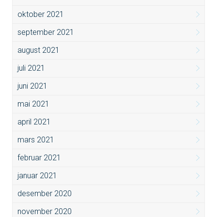
oktober 2021
september 2021
august 2021
juli 2021
juni 2021
mai 2021
april 2021
mars 2021
februar 2021
januar 2021
desember 2020
november 2020