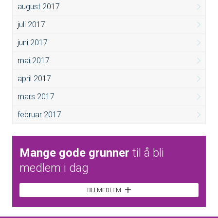
august 2017
juli 2017
juni 2017
mai 2017
april 2017
mars 2017
februar 2017
Mange gode grunner
til å bli
medlem i dag
BLI MEDLEM