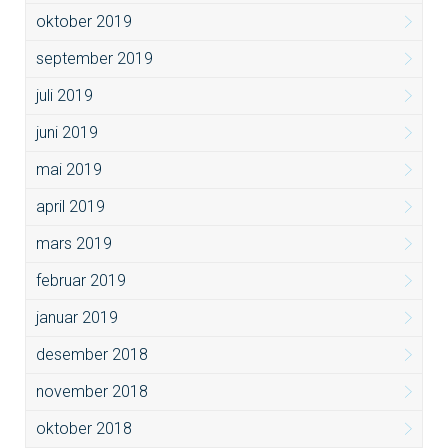
oktober 2019
september 2019
juli 2019
juni 2019
mai 2019
april 2019
mars 2019
februar 2019
januar 2019
desember 2018
november 2018
oktober 2018