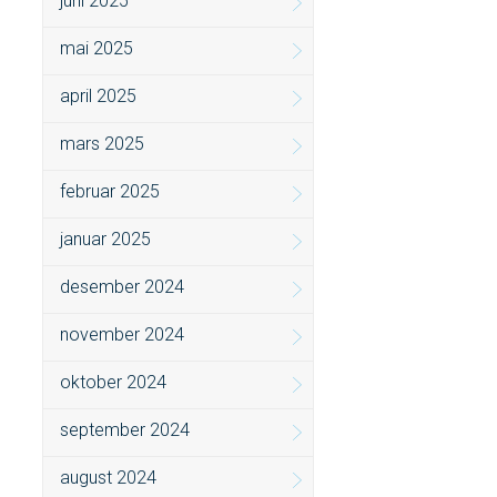
juni 2025
mai 2025
april 2025
mars 2025
februar 2025
januar 2025
desember 2024
november 2024
oktober 2024
september 2024
august 2024