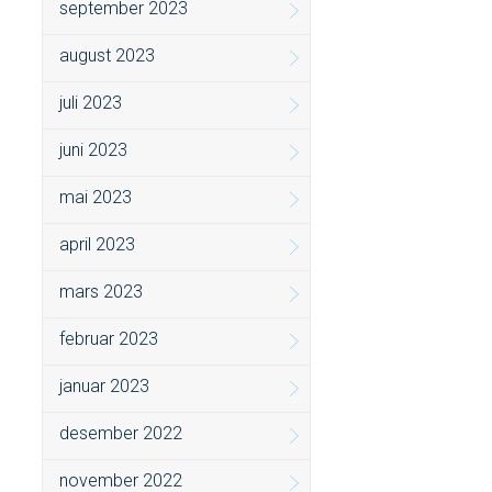
september 2023
august 2023
juli 2023
juni 2023
mai 2023
april 2023
mars 2023
februar 2023
januar 2023
desember 2022
november 2022