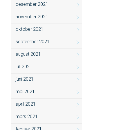
desember 2021
november 2021
oktober 2021
september 2021
august 2021
juli 2021
juni 2021
mai 2021
april 2021
mars 2021
februar 2021