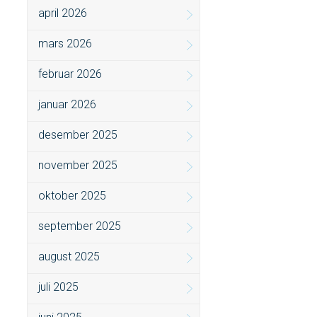
april 2026
mars 2026
februar 2026
januar 2026
desember 2025
november 2025
oktober 2025
september 2025
august 2025
juli 2025