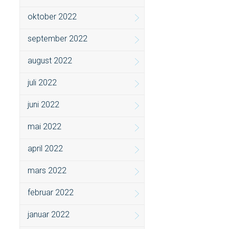
oktober 2022
september 2022
august 2022
juli 2022
juni 2022
mai 2022
april 2022
mars 2022
februar 2022
januar 2022