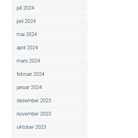
juli 2024
juni 2024
mai 2024
april 2024
mars 2024
februar 2024
januar 2024
desember 2023
november 2023
oktober 2023